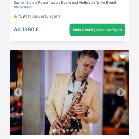
Buchen Sie die Powerfrau als DJane und Violinistin für Ihr Event!
Weiterlesen
4,9
(11 Bewertungen)
Ab
1380 €
Preis & Verfügbarkeit anfragen