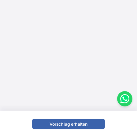
Vorschlag erhalten