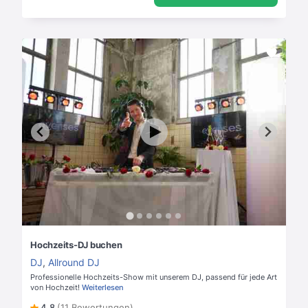
Hochzeits-DJ buchen
DJ
,
Allround DJ
Professionelle Hochzeits-Show mit unserem DJ, passend für jede Art
von Hochzeit!
Weiterlesen
4,8
(11 Bewertungen)