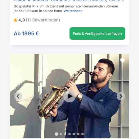
Gospelstar Kirk Smith zieht mit seiner atemberaubenden Stimme
jedes Publikum in seinen Bann.
Weiterlesen
4,9
(11 Bewertungen)
Ab
1895 €
Preis & Verfügbarkeit anfragen