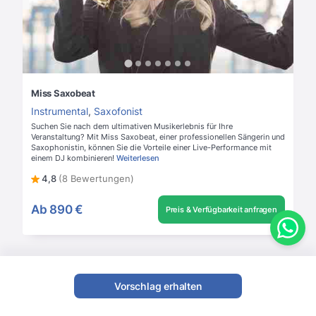
Miss Saxobeat
Instrumental
,
Saxofonist
Suchen Sie nach dem ultimativen Musikerlebnis für Ihre
Veranstaltung? Mit Miss Saxobeat, einer professionellen Sängerin und
Saxophonistin, können Sie die Vorteile einer Live-Performance mit
einem DJ kombinieren!
Weiterlesen
4,8
(8 Bewertungen)
Ab
890 €
Preis & Verfügbarkeit anfragen
Vorschlag erhalten