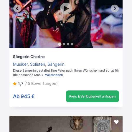
Sängerin Cherine
Musiker
,
Solisten
,
Sängerin
Diese Sängerin gestaltet Ihre Feier nach Ihren Wünschen und sorgt für
die passende Musik.
Weiterlesen
4,7
(15 Bewertungen)
Ab
945 €
Preis & Verfügbarkeit anfragen