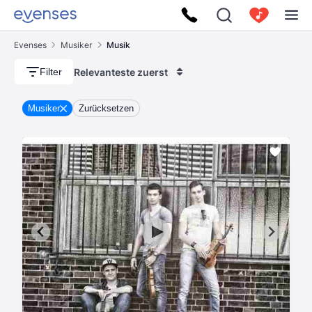
Evenses
Musiker
Musik
Relevanteste zuerst
Filter
Musiker
Zurücksetzen