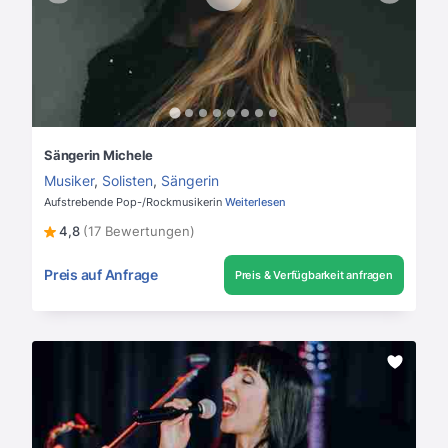
Sängerin Michele
Musiker
,
Solisten
,
Sängerin
Aufstrebende Pop-/Rockmusikerin
Weiterlesen
4,8
(17 Bewertungen)
Preis auf Anfrage
Preis & Verfügbarkeit anfragen