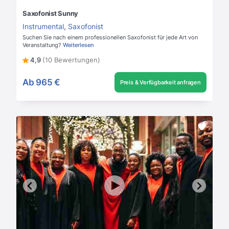
Saxofonist Sunny
Instrumental
,
Saxofonist
Suchen Sie nach einem professionellen Saxofonist für jede Art von
Veranstaltung?
Weiterlesen
4,9
(10 Bewertungen)
Ab
965 €
Preis & Verfügbarkeit anfragen