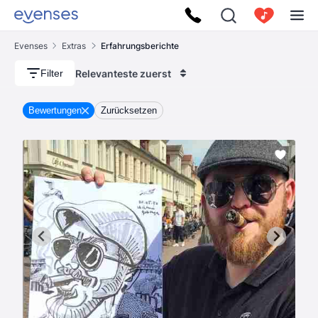
Evenses
Extras
Erfahrungsberichte
Relevanteste zuerst
Filter
Bewertungen
Zurücksetzen