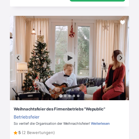
Weihnachtsfeier des Firmenbetriebs "Wepublic"
Betriebsfeier
So verlief die Organisation der Weihnachtsfeier!
Weiterlesen
5
(2 Bewertungen)