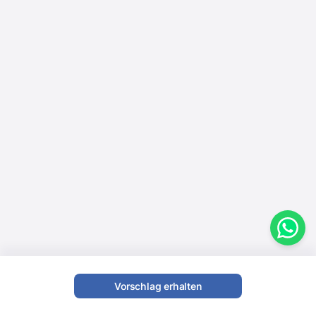
Vorschlag erhalten