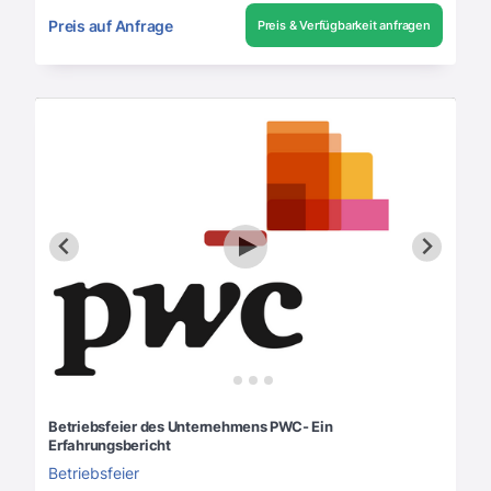
Preis auf Anfrage
Preis & Verfügbarkeit anfragen
Betriebsfeier des Unternehmens PWC- Ein
Erfahrungsbericht
Betriebsfeier