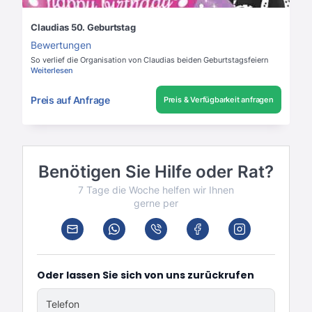
Claudias 50. Geburtstag
Bewertungen
So verlief die Organisation von Claudias beiden Geburtstagsfeiern
Weiterlesen
Preis auf Anfrage
Preis & Verfügbarkeit anfragen
Benötigen Sie Hilfe oder Rat?
7 Tage die Woche helfen wir Ihnen
gerne per
Oder lassen Sie sich von uns zurückrufen
Telefon