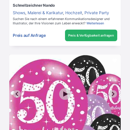
Schnellzeichner Nando
Shows
,
Malerei & Karikatur
,
Hochzeit
,
Private Party
Suchen Sie nach einem erfahrenen Kommunikationsdesigner und
Illustrator, der Ihre Visionen zum Leben erweckt?
Weiterlesen
Preis auf Anfrage
Preis & Verfügbarkeit anfragen