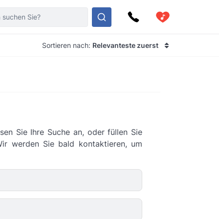
Sortieren nach:
Relevanteste zuerst
sen Sie Ihre Suche an, oder füllen Sie
Wir werden Sie bald kontaktieren, um