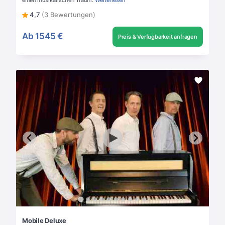
4,7
(3 Bewertungen)
Ab
1545 €
Preis & Verfügbarkeit anfragen
Mobile Deluxe