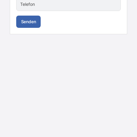
Telefon
Senden