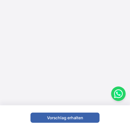
Vorschlag erhalten