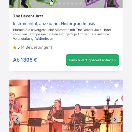
The Decent Jazz
Instrumental
,
Jazzband
,
Hintergrundmusik
Erleben Sie unvergessliche Momente mit The Decent Jazz– Ihrer
stilvollen Jazzgruppe für eine einzigartige Atmosphäre auf Ihrer
Veranstaltung!
Weiterlesen
5
(4 Bewertungen)
Ab
1395 €
Preis & Verfügbarkeit anfragen