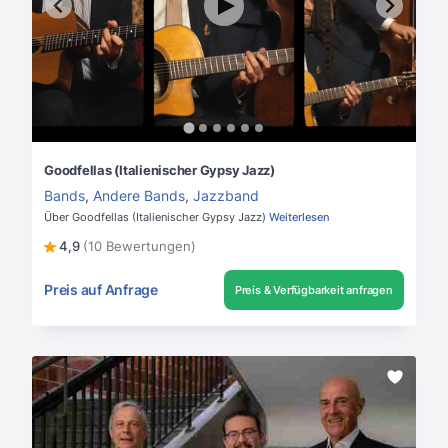
Goodfellas (Italienischer Gypsy Jazz)
Bands
,
Andere Bands
,
Jazzband
Über Goodfellas (Italienischer Gypsy Jazz)
Weiterlesen
4,9
(10 Bewertungen)
Preis auf Anfrage
Preis & Verfügbarkeit anfragen