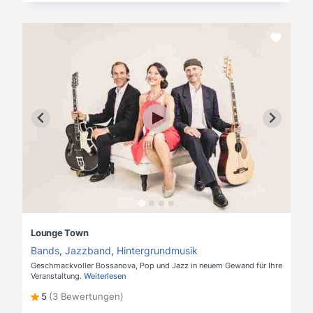
Lounge Town
Bands
,
Jazzband
,
Hintergrundmusik
Geschmackvoller Bossanova, Pop und Jazz in neuem Gewand für Ihre
Veranstaltung.
Weiterlesen
5
(3 Bewertungen)