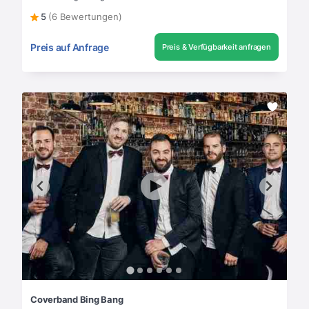
5
(6 Bewertungen)
Preis auf Anfrage
Preis & Verfügbarkeit anfragen
Coverband Bing Bang