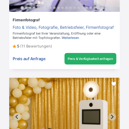
Firmenfotograf
Foto & Video
,
Fotografie
,
Betriebsfeier
,
Firmenfotograf
Firmenfotograf bei Ihrer Veranstaltung, Eröffnung oder eine
Betriebsfeier mit Topfotografen.
Weiterlesen
5
(11 Bewertungen)
Preis auf Anfrage
Preis & Verfügbarkeit anfragen