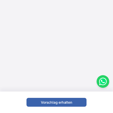
Vorschlag erhalten