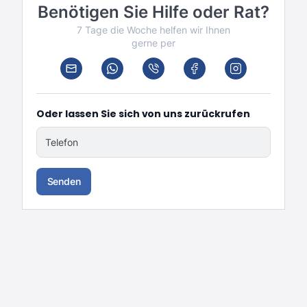
Benötigen Sie Hilfe oder Rat?
7 Tage die Woche helfen wir Ihnen
gerne per
Oder lassen Sie sich von uns zurückrufen
Telefon
Senden