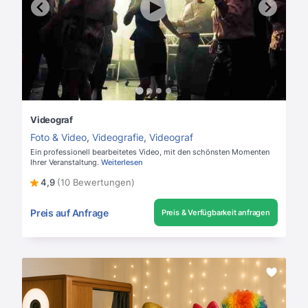
Videograf
Foto & Video
,
Videografie
,
Videograf
Ein professionell bearbeitetes Video, mit den schönsten Momenten
Ihrer Veranstaltung.
Weiterlesen
4,9
(10 Bewertungen)
Preis auf Anfrage
Preis & Verfügbarkeit anfragen