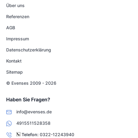
Über uns
Referenzen
AGB
Impressum
Datenschutzerklärung
Kontakt
Sitemap
© Evenses 2009 - 2026
Haben Sie Fragen?
info@evenses.de
4915511528358
Telefon:
0322-12243940