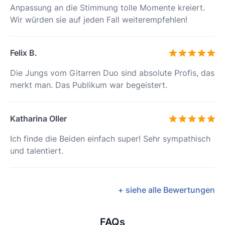
Anpassung an die Stimmung tolle Momente kreiert.
Wir würden sie auf jeden Fall weiterempfehlen!
Felix B.
Die Jungs vom Gitarren Duo sind absolute Profis, das
merkt man. Das Publikum war begeistert.
Katharina Oller
Ich finde die Beiden einfach super! Sehr sympathisch
und talentiert.
+ siehe alle Bewertungen
FAQs