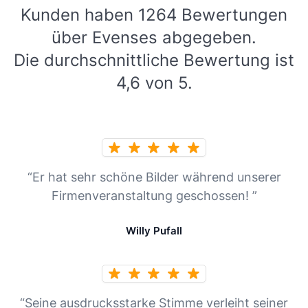
Kunden haben 1264 Bewertungen
über Evenses abgegeben.
Die durchschnittliche Bewertung ist
4,6 von 5.
“Er hat sehr schöne Bilder während unserer
Firmenveranstaltung geschossen! ”
Willy Pufall
“Seine ausdrucksstarke Stimme verleiht seiner