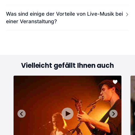
Was sind einige der Vorteile von Live-Musik bei
einer Veranstaltung?
Vielleicht gefällt Ihnen auch