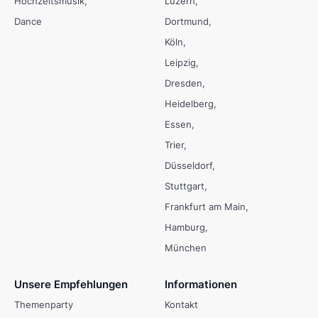
Hochzeitsmusik
Luzern
Dance
Dortmund
Köln
Leipzig
Dresden
Heidelberg
Essen
Trier
Düsseldorf
Stuttgart
Frankfurt am Main
Hamburg
München
Unsere Empfehlungen
Informationen
Themenparty
Kontakt