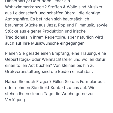
Dinnerparty? Oder doch lieber ein
Wohnzimmerkonzert? Steffen & Wolle sind Musiker
aus Leidenschaft und schaffen überall die richtige
Atmosphäre. Es befinden sich hauptsächlich
berühmte Stücke aus Jazz, Pop und Filmmusik, sowie
Stücke aus eigener Produktion und irische
Traditionals in ihrem Repertoire, aber natürlich wird
auch auf Ihre Musikwünsche eingegangen.
Planen Sie gerade einen Empfang, eine Trauung, eine
Geburtstags- oder Weihnachtsfeier und wollen dafür
einen tollen Act buchen? Von kleinen bis hin zu
Großveranstaltung sind die Beiden einsetzbar.
Haben Sie noch Fragen? Füllen Sie das Formular aus,
oder nehmen Sie direkt Kontakt zu uns auf. Wir
stehen Ihnen sieben Tage die Woche gerne zur
Verfügung.