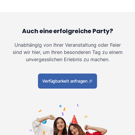
Auch eine erfolgreiche Party?
Unabhängig von Ihrer Veranstaltung oder Feier
sind wir hier, um Ihren besonderen Tag zu einem
unvergesslichen Erlebnis zu machen.
Verfügbarkeit anfragen
🎉