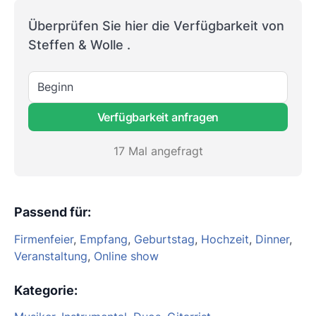
Überprüfen Sie hier die Verfügbarkeit von
Steffen & Wolle .
Beginn
Verfügbarkeit anfragen
17 Mal angefragt
Passend für
:
Firmenfeier
,
Empfang
,
Geburtstag
,
Hochzeit
,
Dinner
,
Veranstaltung
,
Online show
Kategorie
: