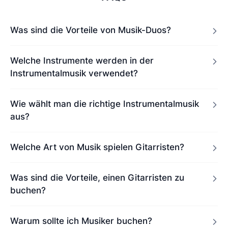
Was sind die Vorteile von Musik-Duos?
Welche Instrumente werden in der
Instrumentalmusik verwendet?
Wie wählt man die richtige Instrumentalmusik
aus?
Welche Art von Musik spielen Gitarristen?
Was sind die Vorteile, einen Gitarristen zu
buchen?
Warum sollte ich Musiker buchen?