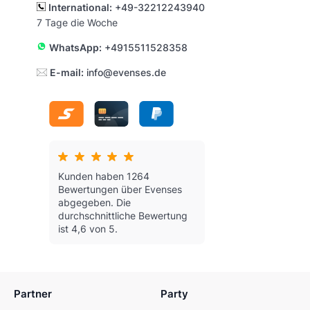
International:
+49-32212243940
7 Tage die Woche
WhatsApp:
+4915511528358
E-mail:
info@evenses.de
Kunden haben 1264
Bewertungen über Evenses
abgegeben.
Die
durchschnittliche Bewertung
ist 4,6 von 5.
Partner
Party