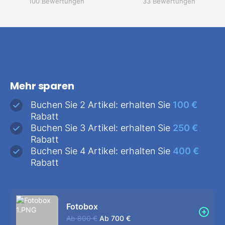
100 Bewertungen
33 Bewertungen
Mehr sparen
Buchen Sie 2 Artikel: erhalten Sie
100 €
Rabatt
Buchen Sie 3 Artikel: erhalten Sie
250 €
Rabatt
Buchen Sie 4 Artikel: erhalten Sie
400 €
Rabatt
Fotobox
Ab
800 €
Ab
700 €