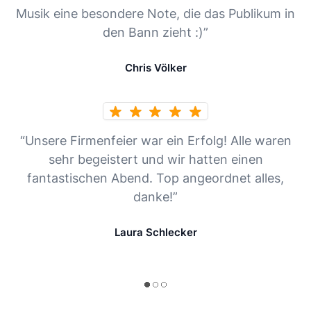
Musik eine besondere Note, die das Publikum in
den Bann zieht :)”
Chris Völker
“Unsere Firmenfeier war ein Erfolg! Alle waren
sehr begeistert und wir hatten einen
fantastischen Abend. Top angeordnet alles,
danke!”
Laura Schlecker