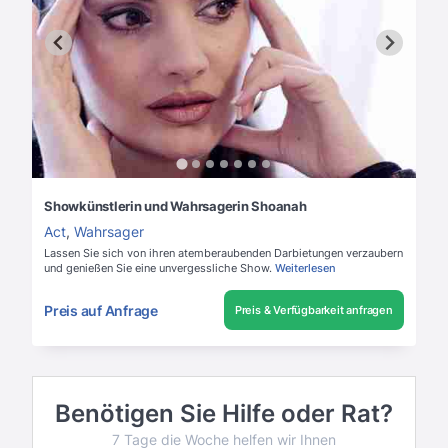
Showkünstlerin und Wahrsagerin Shoanah
Act
,
Wahrsager
Lassen Sie sich von ihren atemberaubenden Darbietungen verzaubern
und genießen Sie eine unvergessliche Show.
Weiterlesen
Preis auf Anfrage
Preis & Verfügbarkeit anfragen
Benötigen Sie Hilfe oder Rat?
7 Tage die Woche helfen wir Ihnen