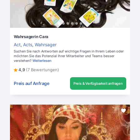
Wahrsagerin Cara
Act
,
Acts
,
Wahrsager
Suchen Sie nach Antworten auf wichtige Fragen in Ihrem Leben oder
möchten Sie das Potenzial Ihrer Mitarbeiter und Teams besser
verstehen?
Weiterlesen
4,9
(7 Bewertungen)
Preis auf Anfrage
Preis & Verfügbarkeit anfragen