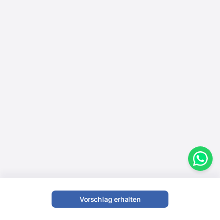
Vorschlag erhalten