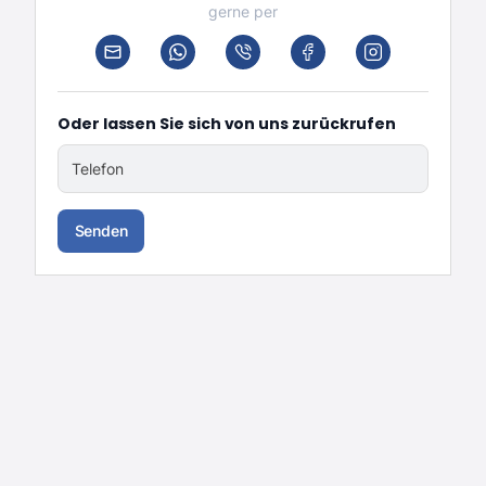
gerne per
Oder lassen Sie sich von uns zurückrufen
Telefon
Senden