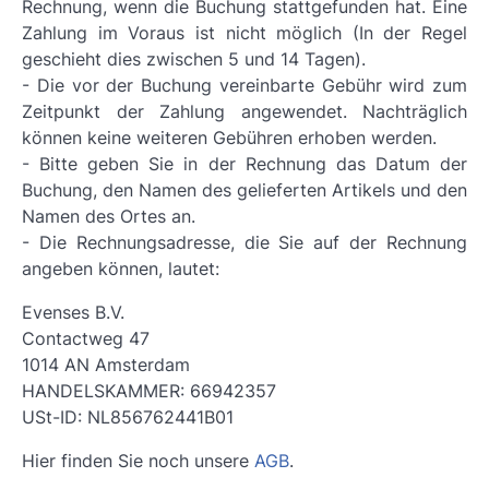
Rechnung, wenn die Buchung stattgefunden hat. Eine
Zahlung im Voraus ist nicht möglich (In der Regel
geschieht dies zwischen 5 und 14 Tagen).
- Die vor der Buchung vereinbarte Gebühr wird zum
Zeitpunkt der Zahlung angewendet. Nachträglich
können keine weiteren Gebühren erhoben werden.
- Bitte geben Sie in der Rechnung das Datum der
Buchung, den Namen des gelieferten Artikels und den
Namen des Ortes an.
- Die Rechnungsadresse, die Sie auf der Rechnung
angeben können, lautet:
Evenses B.V.
Contactweg 47
1014 AN Amsterdam
HANDELSKAMMER: 66942357
USt-ID: NL856762441B01
Hier finden Sie noch unsere
AGB
.