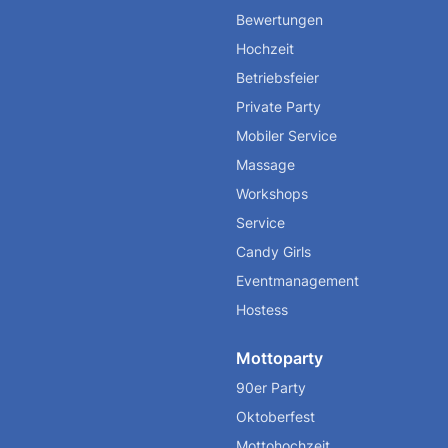
Bewertungen
Hochzeit
Betriebsfeier
Private Party
Mobiler Service
Massage
Workshops
Service
Candy Girls
Eventmanagement
Hostess
Mottoparty
90er Party
Oktoberfest
Mottohochzeit