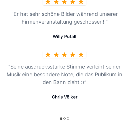
“Er hat sehr schöne Bilder während unserer
Firmenveranstaltung geschossen! ”
Willy Pufall
“Seine ausdrucksstarke Stimme verleiht seiner
Musik eine besondere Note, die das Publikum in
den Bann zieht :)”
Chris Völker