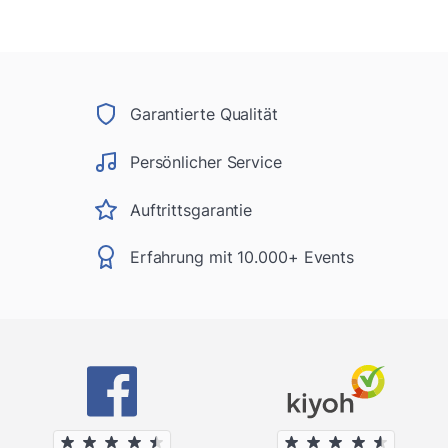
Garantierte Qualität
Persönlicher Service
Auftrittsgarantie
Erfahrung mit 10.000+ Events