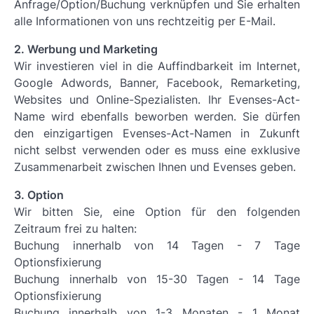
Anfrage/Option/Buchung verknüpfen und Sie erhalten
alle Informationen von uns rechtzeitig per E-Mail.
2. Werbung und Marketing
Wir investieren viel in die Auffindbarkeit im Internet,
Google Adwords, Banner, Facebook, Remarketing,
Websites und Online-Spezialisten. Ihr Evenses-Act-
Name wird ebenfalls beworben werden. Sie dürfen
den einzigartigen Evenses-Act-Namen in Zukunft
nicht selbst verwenden oder es muss eine exklusive
Zusammenarbeit zwischen Ihnen und Evenses geben.
3. Option
Wir bitten Sie, eine Option für den folgenden
Zeitraum frei zu halten:
Buchung innerhalb von 14 Tagen - 7 Tage
Optionsfixierung
Buchung innerhalb von 15-30 Tagen - 14 Tage
Optionsfixierung
Buchung innerhalb von 1-3 Monaten - 1 Monat