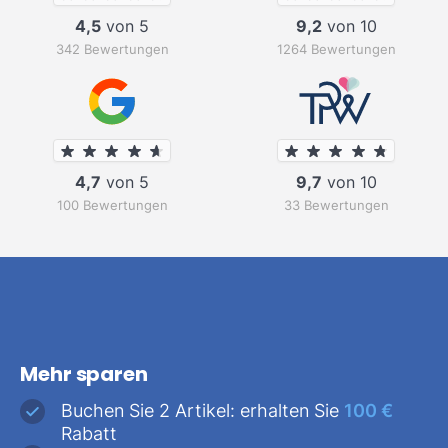
4,5
von 5
9,2
von 10
342 Bewertungen
1264 Bewertungen
4,7
von 5
9,7
von 10
100 Bewertungen
33 Bewertungen
Mehr sparen
Buchen Sie 2 Artikel: erhalten Sie
100 €
Rabatt