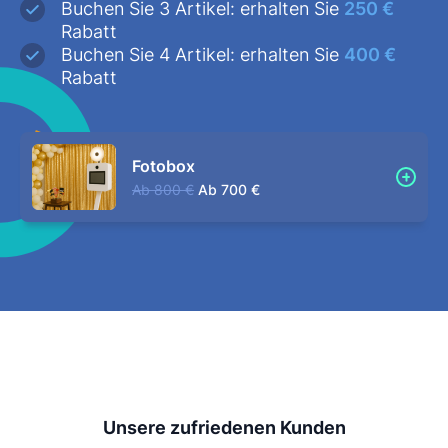
Buchen Sie 3 Artikel: erhalten Sie
250 €
Rabatt
Buchen Sie 4 Artikel: erhalten Sie
400 €
Rabatt
Fotobox
Ab
800 €
Ab
700 €
Unsere zufriedenen Kunden