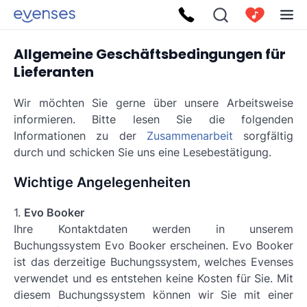
Allgemeine Geschäftsbedingungen für
Lieferanten
Wir möchten Sie gerne über unsere Arbeitsweise
informieren. Bitte lesen Sie die folgenden
Informationen zu der
Zusammenarbeit
sorgfältig
durch und schicken Sie uns eine Lesebestätigung.
Wichtige Angelegenheiten
1.
Evo Booker
Ihre Kontaktdaten werden in unserem
Buchungssystem Evo Booker erscheinen. Evo Booker
ist das derzeitige Buchungssystem, welches Evenses
verwendet und es entstehen keine Kosten für Sie. Mit
diesem Buchungssystem können wir Sie mit einer