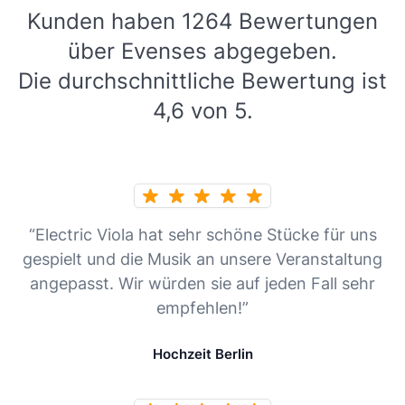
Kunden haben 1264 Bewertungen
über Evenses abgegeben.
Die durchschnittliche Bewertung ist
4,6 von 5.
“Electric Viola hat sehr schöne Stücke für uns
gespielt und die Musik an unsere Veranstaltung
angepasst. Wir würden sie auf jeden Fall sehr
empfehlen!”
Hochzeit Berlin