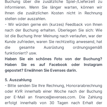
Buchung über die zusätzliche Spiel-/Lieferzeit zu
informieren. Wenn Sie länger warten, können wir
Ihnen die zusätzlichen Kosten nicht in Rechnung
stellen oder auszahlen.
- Wir würden gerne ein (kurzes) Feedback von Ihnen
nach der Buchung erhalten. Überlegen Sie sich: Wie
ist die Buchung Ihrer Meinung nach verlaufen, war der
Kunde zufrieden, waren Sie rechtzeitig anwesend, hat
die gesamte Ausrüstung ordnungsgemäß
funktioniert? usw.
Haben Sie ein schönes Foto von der Buchung?
Haben Sie es auf Facebook oder Instagram
gepostet? Erwähnen Sie Evenses darin.
5. Auszahlung
- Bitte senden Sie Ihre Rechnung, Honorarabrechnung
oder KVR innerhalb einer Woche nach der Buchung
per E-Mail an finance@evenses.com. Die Zahlung
erfolgt innerhalb von 30 Tagen nach Erhalt der