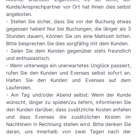
Kunde/Ansprechpartner vor Ort hat Ihnen dies selbst
angeboten.
- Stellen Sie sicher, dass Sie vor der Buchung etwas
gegessen haben! Nur bei Buchungen, die länger als 3
Stunden dauern, können Sie um eine Mahlzeit bitten.
Bitte besprechen Sie dies sorgfältig mit dem Kunden.
- Seien Sie dem Kunden gegenüber stets freundlich
und enthusiastisch.
- Wenn unterwegs ein unerwartetes Unglück passiert,
rufen Sie den Kunden und Evenses selbst sofort an.
Halten Sie den Kunden und Evenses auf dem
Laufenden.
- Am Tag und/oder Abend selbst: Wenn der Kunde
wünscht, länger zu spielen/zu liefern, informieren Sie
den Kunden darüber, dass zusätzliche Kosten anfallen
und dass Evenses die zusätzlichen Kosten im
Nachhinein in Rechnung stellen wird. Bitte denken Sie
daran, uns innerhalb von zwei Tagen nach der