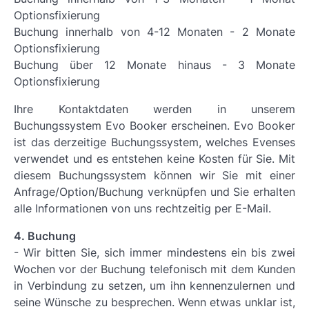
Optionsfixierung
Buchung innerhalb von 4-12 Monaten - 2 Monate
Optionsfixierung
Buchung über 12 Monate hinaus - 3 Monate
Optionsfixierung
Ihre Kontaktdaten werden in unserem
Buchungssystem Evo Booker erscheinen. Evo Booker
ist das derzeitige Buchungssystem, welches Evenses
verwendet und es entstehen keine Kosten für Sie. Mit
diesem Buchungssystem können wir Sie mit einer
Anfrage/Option/Buchung verknüpfen und Sie erhalten
alle Informationen von uns rechtzeitig per E-Mail.
4. Buchung
- Wir bitten Sie, sich immer mindestens ein bis zwei
Wochen vor der Buchung telefonisch mit dem Kunden
in Verbindung zu setzen, um ihn kennenzulernen und
seine Wünsche zu besprechen. Wenn etwas unklar ist,