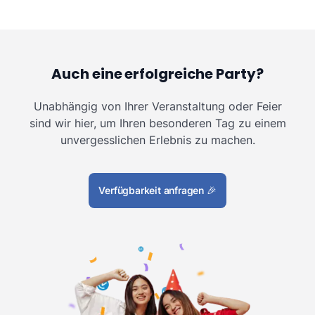
Auch eine erfolgreiche Party?
Unabhängig von Ihrer Veranstaltung oder Feier
sind wir hier, um Ihren besonderen Tag zu einem
unvergesslichen Erlebnis zu machen.
Verfügbarkeit anfragen
🎉