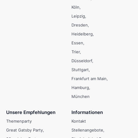
Köln
Leipzig
Dresden
Heidelberg
Essen
Trier
Düsseldorf
Stuttgart
Frankfurt am Main
Hamburg
München
Unsere Empfehlungen
Informationen
Themenparty
Kontakt
Great Gatsby Party
Stellenangebote