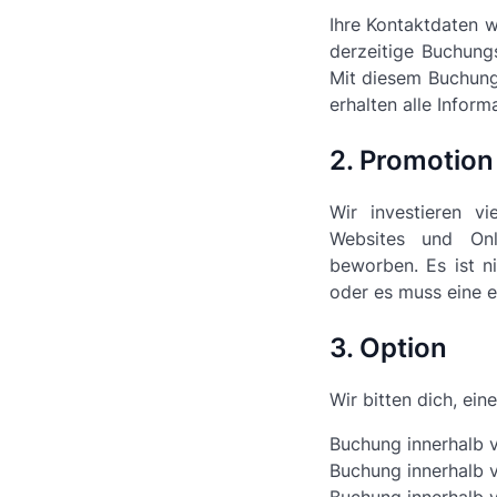
Ihre Kontaktdaten 
derzeitige Buchung
Mit diesem Buchung
erhalten alle Inform
2. Promotion
Wir investieren v
Websites und Onl
beworben. Es ist n
oder es muss eine 
3. Option
Wir bitten dich, ein
Buchung innerhalb 
Buchung innerhalb 