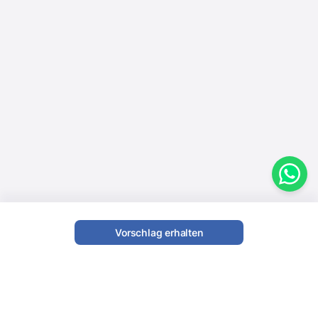
Vorschlag erhalten