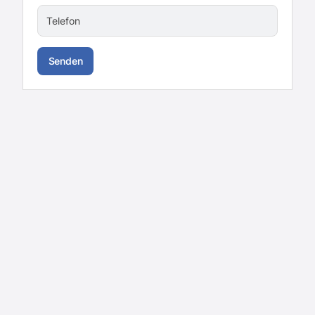
Telefon
Senden