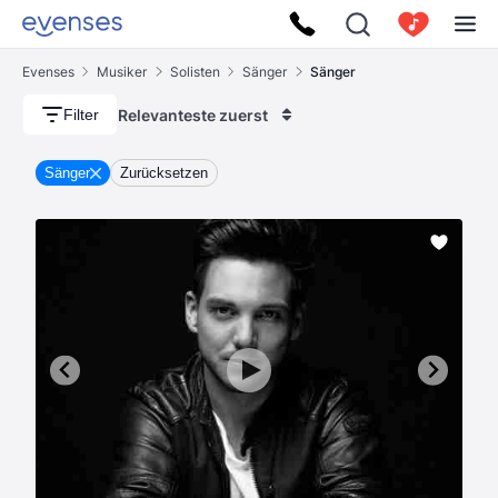
Evenses
Musiker
Solisten
Sänger
Sänger
Relevanteste zuerst
Filter
Sänger
Zurücksetzen