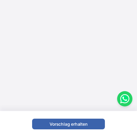
Vorschlag erhalten