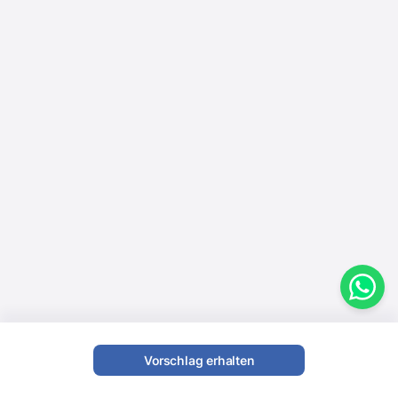
Vorschlag erhalten