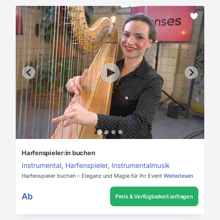
Harfenspieler:in buchen
Instrumental
,
Harfenspieler
,
Instrumentalmusik
Harfenspieler buchen – Eleganz und Magie für Ihr Event
Weiterlesen
Ab
Preis & Verfügbarkeit anfragen