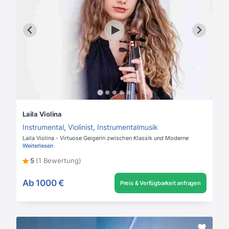
Laila Violina
Instrumental
,
Violinist
,
Instrumentalmusik
Laila Violina - Virtuose Geigerin zwischen Klassik und Moderne
Weiterlesen
5
(1 Bewertung)
Ab
1000 €
Preis & Verfügbarkeit anfragen