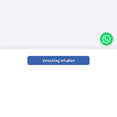
Vorschlag erhalten
Garantierte Qualität
Persönlicher Service