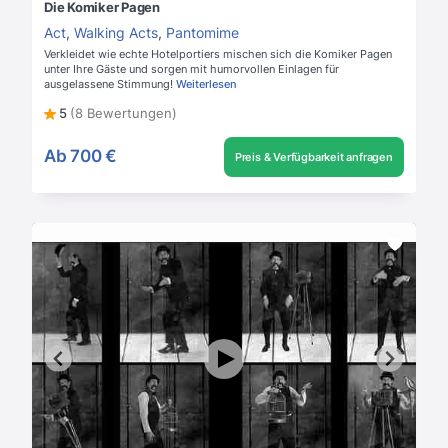
Die Komiker Pagen
Act
,
Walking Acts
,
Pantomime
Verkleidet wie echte Hotelportiers mischen sich die Komiker Pagen
unter Ihre Gäste und sorgen mit humorvollen Einlagen für
ausgelassene Stimmung!
Weiterlesen
5
(8 Bewertungen)
Ab
700 €
Preis & Verfügbarkeit anfragen