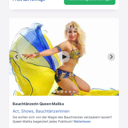
Bauchtänzerin Queen Malika
Act
,
Shows
,
Bauchtänzerinnen
Sie wollen sich von der Magie des Bauchtanzes verzaubern lassen?
Queen Malika begeistert jedes Publikum!
Weiterlesen