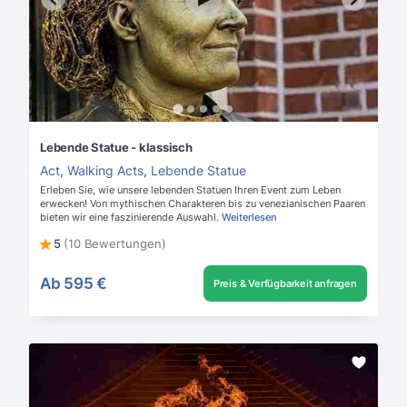
Lebende Statue - klassisch
Act
,
Walking Acts
,
Lebende Statue
Erleben Sie, wie unsere lebenden Statuen Ihren Event zum Leben
erwecken! Von mythischen Charakteren bis zu venezianischen Paaren
bieten wir eine faszinierende Auswahl.
Weiterlesen
5
(10 Bewertungen)
Ab
595 €
Preis & Verfügbarkeit anfragen