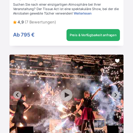
Suchen Sie nach einer einzigartigen Atmosphäre bei Ihrer
Veranstaltung? Der Tissue Act ist eine spektakuläre Show, bei der die
Akrobaten gewebte Tücher verwenden!
Weiterlesen
4,9
(7 Bewertungen)
Ab
795 €
Preis & Verfügbarkeit anfragen