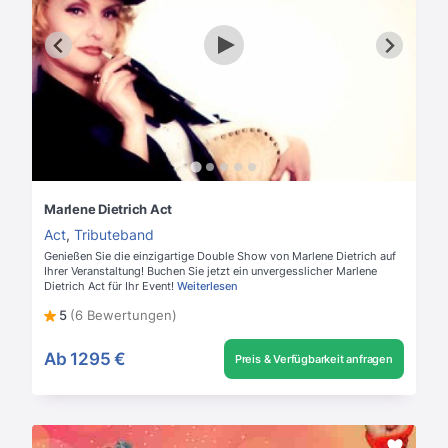
Marlene Dietrich Act
Act
,
Tributeband
Genießen Sie die einzigartige Double Show von Marlene Dietrich auf
Ihrer Veranstaltung! Buchen Sie jetzt ein unvergesslicher Marlene
Dietrich Act für Ihr Event!
Weiterlesen
5
(6 Bewertungen)
Ab
1295 €
Preis & Verfügbarkeit anfragen