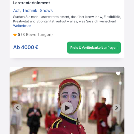
Laserentertainment
Act
,
Technik
,
Shows
Suchen Sie nach Laserentertainment, das über Know-how, Flexibilität,
Kreativität und Spontanität verfügt – alles, was Sie sich wünschen!
Weiterlesen
5
(8 Bewertungen)
Ab
4000 €
Preis & Verfügbarkeit anfragen