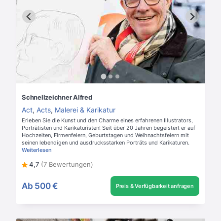
Schnellzeichner Alfred
Act
,
Acts
,
Malerei & Karikatur
Erleben Sie die Kunst und den Charme eines erfahrenen Illustrators,
Porträtisten und Karikaturisten! Seit über 20 Jahren begeistert er auf
Hochzeiten, Firmenfeiern, Geburtstagen und Weihnachtsfeiern mit
seinen lebendigen und ausdrucksstarken Porträts und Karikaturen.
Weiterlesen
4,7
(7 Bewertungen)
Ab
500 €
Preis & Verfügbarkeit anfragen