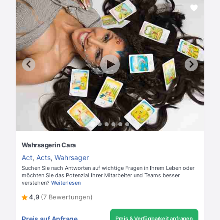
Wahrsagerin Cara
Act
,
Acts
,
Wahrsager
Suchen Sie nach Antworten auf wichtige Fragen in Ihrem Leben oder
möchten Sie das Potenzial Ihrer Mitarbeiter und Teams besser
verstehen?
Weiterlesen
4,9
(7 Bewertungen)
Preis auf Anfrage
Preis & Verfügbarkeit anfragen