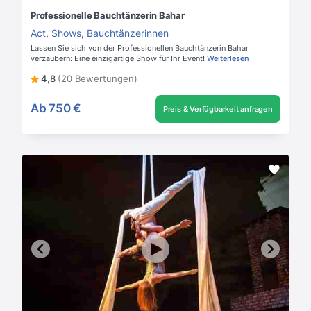
Professionelle Bauchtänzerin Bahar
Act
,
Shows
,
Bauchtänzerinnen
Lassen Sie sich von der Professionellen Bauchtänzerin Bahar
verzaubern: Eine einzigartige Show für Ihr Event!
Weiterlesen
4,8
(20 Bewertungen)
Ab
750 €
Preis & Verfügbarkeit anfragen