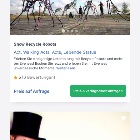
Show Recycle Robots
Act
,
Walking Acts
,
Acts
,
Lebende Statue
Erleben Sie einzigartige Unterhaltung mit Recycle Robots und mehr
bei Evenses! Buchen Sie jetzt und erleben Sie mit Evenses
unvergessliche Momente!
Weiterlesen
5
(6 Bewertungen)
Preis auf Anfrage
Preis & Verfügbarkeit anfragen