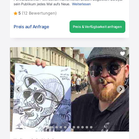
sein Publikum jedes Mal aufs Neue.
Weiterlesen
5
(12 Bewertungen)
Preis auf Anfrage
Preis & Verfügbarkeit anfragen