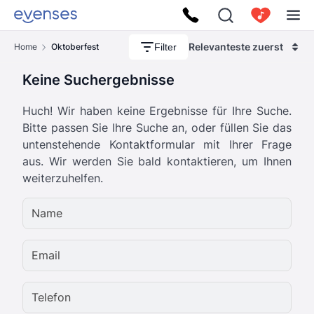
Relevanteste zuerst
Filter
Home
Oktoberfest
Keine Suchergebnisse
Huch! Wir haben keine Ergebnisse für Ihre Suche.
Bitte passen Sie Ihre Suche an, oder füllen Sie das
untenstehende Kontaktformular mit Ihrer Frage
aus. Wir werden Sie bald kontaktieren, um Ihnen
weiterzuhelfen.
Name
Email
Telefon