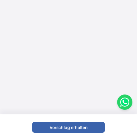
Vorschlag erhalten