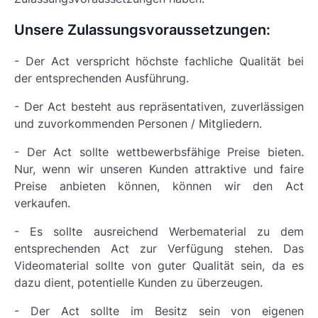
Unsere Zulassungsvoraussetzungen:
- Der Act verspricht höchste fachliche Qualität bei
der entsprechenden Ausführung.
- Der Act besteht aus repräsentativen, zuverlässigen
und zuvorkommenden Personen / Mitgliedern.
- Der Act sollte wettbewerbsfähige Preise bieten.
Nur, wenn wir unseren Kunden attraktive und faire
Preise anbieten können, können wir den Act
verkaufen.
- Es sollte ausreichend Werbematerial zu dem
entsprechenden Act zur Verfügung stehen. Das
Videomaterial sollte von guter Qualität sein, da es
dazu dient, potentielle Kunden zu überzeugen.
- Der Act sollte im Besitz sein von eigenen