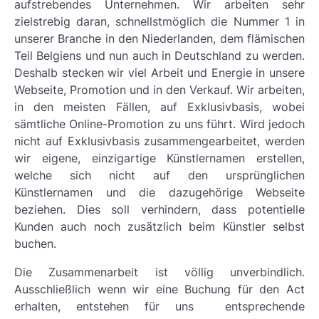
aufstrebendes Unternehmen. Wir arbeiten sehr
zielstrebig daran, schnellstmöglich die Nummer 1 in
unserer Branche in den Niederlanden, dem flämischen
Teil Belgiens und nun auch in Deutschland zu werden.
Deshalb stecken wir viel Arbeit und Energie in unsere
Webseite, Promotion und in den Verkauf. Wir arbeiten,
in den meisten Fällen, auf Exklusivbasis, wobei
sämtliche Online-Promotion zu uns führt. Wird jedoch
nicht auf Exklusivbasis zusammengearbeitet, werden
wir eigene, einzigartige Künstlernamen erstellen,
welche sich nicht auf den ursprünglichen
Künstlernamen und die dazugehörige Webseite
beziehen. Dies soll verhindern, dass potentielle
Kunden auch noch zusätzlich beim Künstler selbst
buchen.
Die Zusammenarbeit ist völlig unverbindlich.
Ausschließlich wenn wir eine Buchung für den Act
erhalten, entstehen für uns entsprechende