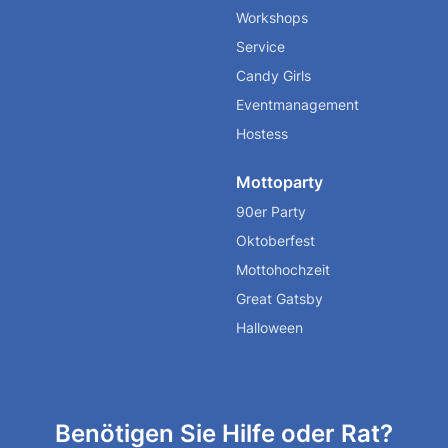
Workshops
Service
Candy Girls
Eventmanagement
Hostess
Mottoparty
90er Party
Oktoberfest
Mottohochzeit
Great Gatsby
Halloween
Benötigen Sie Hilfe oder Rat?