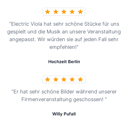
“Electric Viola hat sehr schöne Stücke für uns
gespielt und die Musik an unsere Veranstaltung
angepasst. Wir würden sie auf jeden Fall sehr
empfehlen!”
Hochzeit Berlin
“Er hat sehr schöne Bilder während unserer
Firmenveranstaltung geschossen! ”
Willy Pufall