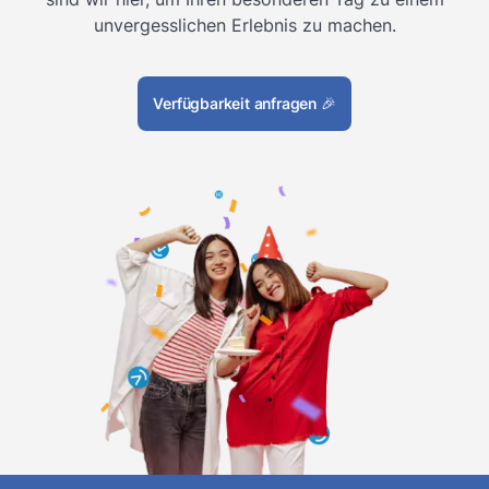
unvergesslichen Erlebnis zu machen.
Verfügbarkeit anfragen
🎉