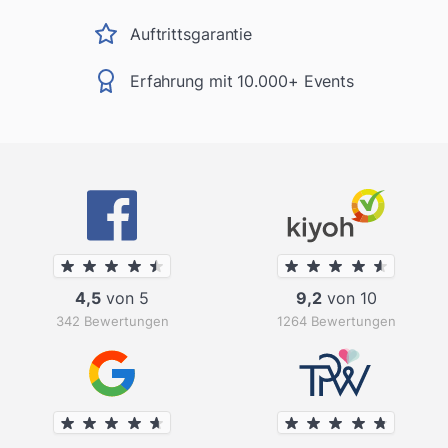
Auftrittsgarantie
Erfahrung mit 10.000+ Events
4,5
von 5
9,2
von 10
342 Bewertungen
1264 Bewertungen