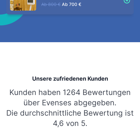
Ab
800 €
Ab
700 €
Unsere zufriedenen Kunden
Kunden haben 1264 Bewertungen
über Evenses abgegeben.
Die durchschnittliche Bewertung ist
4,6 von 5.