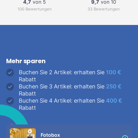
4,7
von 5
9,7
von 10
100 Bewertungen
33 Bewertungen
Mehr sparen
Buchen Sie 2 Artikel: erhalten Sie
100 €
Rabatt
Buchen Sie 3 Artikel: erhalten Sie
250 €
Rabatt
Buchen Sie 4 Artikel: erhalten Sie
400 €
Rabatt
Fotobox