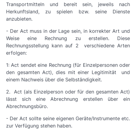
Transportmitteln und bereit sein, jeweils nach
Herkunftsland, zu spielen bzw. seine Dienste
anzubieten.
- Der Act muss in der Lage sein, in korrekter Art und
Weise eine Rechnung zu erstellen. Diese
Rechnungsstellung kann auf 2 verschiedene Arten
erfolgen:
1: Act sendet eine Rechnung (für Einzelpersonen oder
den gesamten Act), dies mit einer Legitimität und
einem Nachweis über die Selbständigkeit.
2. Act (als Einzelperson oder für den gesamten Act)
lässt sich eine Abrechnung erstellen über ein
Abrechnungsbüro.
- Der Act sollte seine eigenen Geräte/Instrumente etc.
zur Verfügung stehen haben.