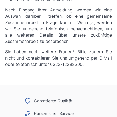
Nach Eingang Ihrer Anmeldung, werden wir eine
Auswahl darüber treffen, ob eine gemeinsame
Zusammenarbeit in Frage kommt. Wenn ja, werden
wir Sie umgehend telefonisch benachrichtigen, um
alle weiteren Details über unsere zukünftige
Zusammenarbeit zu besprechen.
Sie haben noch weitere Fragen? Bitte zögern Sie
nicht und kontaktieren Sie uns umgehend per E-Mail
oder telefonisch unter 0322-12298300.
Garantierte Qualität
Persönlicher Service