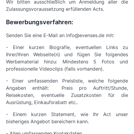
Wir bitten ausschließlich um Anmeldung aller die
Zulassungsvoraussetzung erfüllenden Acts.
Bewerbungsverfahren:
Senden Sie eine E-Mail an info@evenses.de mit:
- Einer kurzen Biografie, eventuellen Links zu
Ihrer/Ihren Webseite(n) und fügen Sie folgendes
Werbematerial hinzu: Mindestens 5 Fotos und
professionelle Videoclips (falls vorhanden).
- Einer umfassenden Preisliste, welche folgende
Angaben enthält: Preis pro Auftritt/Stunde,
Reisekosten, eventuelle Zusatzkosten für die
Ausrüstung, Einkaufsrabatt etc..
- Einem kurzen Statement, wie Ihr Act unser
bisheriges Angebot bereichern kann.
- Allen umfassenden Kontakdaten.