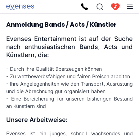
Anmeldung Bands / Acts / Künstler
Evenses Entertainment ist auf der Suche
nach enthusiastischen Bands, Acts und
Künstlern, die:
- Durch ihre Qualität überzeugen können
- Zu wettbewerbsfähigen und fairen Preisen arbeiten
- Ihre Angelegenheiten wie den Transport, Ausrüstung
und die Abrechnung gut organisiert haben
- Eine Bereicherung für unseren bisherigen Bestand
an Künstlern sind
Unsere Arbeitweise:
Evenses ist ein junges, schnell wachsendes und