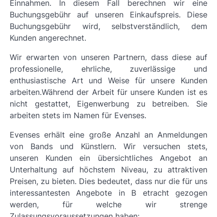
Einnahmen. In diesem Fall berechnen wir eine
Buchungsgebühr auf unseren Einkaufspreis. Diese
Buchungsgebühr wird, selbstverständlich, dem
Kunden angerechnet.
Wir erwarten von unseren Partnern, dass diese auf
professionelle, ehrliche, zuverlässige und
enthusiastische Art und Weise für unsere Kunden
arbeiten.Während der Arbeit für unsere Kunden ist es
nicht gestattet, Eigenwerbung zu betreiben. Sie
arbeiten stets im Namen für Evenses.
Evenses erhält eine große Anzahl an Anmeldungen
von Bands und Künstlern. Wir versuchen stets,
unseren Kunden ein übersichtliches Angebot an
Unterhaltung auf höchstem Niveau, zu attraktiven
Preisen, zu bieten. Dies bedeutet, dass nur die für uns
interessantesten Angebote in B etracht gezogen
werden, für welche wir strenge
Zulassungsvoraussetzungen haben: