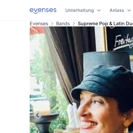
Unterhaltung
Anlass
Evenses
Bands
Supreme Pop & Latin Du