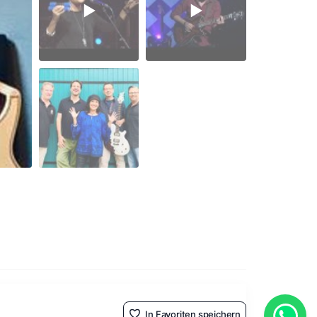
In Favoriten speichern