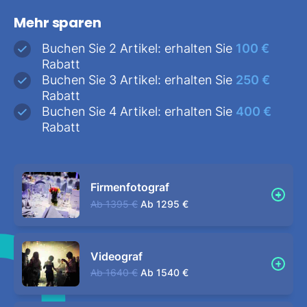
Mehr sparen
Buchen Sie 2 Artikel: erhalten Sie
100 €
Rabatt
Buchen Sie 3 Artikel: erhalten Sie
250 €
Rabatt
Buchen Sie 4 Artikel: erhalten Sie
400 €
Rabatt
Firmenfotograf
Ab
1395 €
Ab
1295 €
Videograf
Ab
1640 €
Ab
1540 €