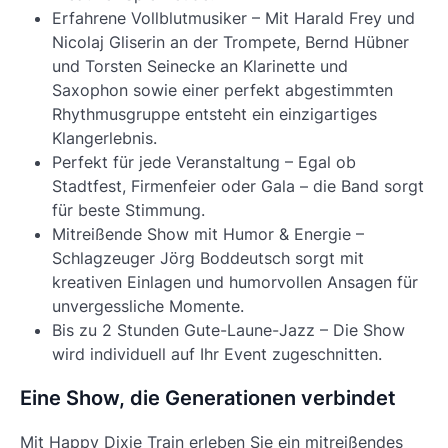
Erfahrene Vollblutmusiker – Mit Harald Frey und
Nicolaj Gliserin an der Trompete, Bernd Hübner
und Torsten Seinecke an Klarinette und
Saxophon sowie einer perfekt abgestimmten
Rhythmusgruppe entsteht ein einzigartiges
Klangerlebnis.
Perfekt für jede Veranstaltung – Egal ob
Stadtfest, Firmenfeier oder Gala – die Band sorgt
für beste Stimmung.
Mitreißende Show mit Humor & Energie –
Schlagzeuger Jörg Boddeutsch sorgt mit
kreativen Einlagen und humorvollen Ansagen für
unvergessliche Momente.
Bis zu 2 Stunden Gute-Laune-Jazz – Die Show
wird individuell auf Ihr Event zugeschnitten.
Eine Show, die Generationen verbindet
Mit Happy Dixie Train erleben Sie ein mitreißendes