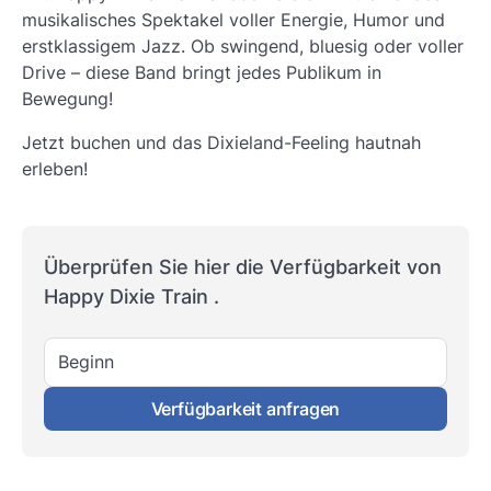
musikalisches Spektakel voller Energie, Humor und
erstklassigem Jazz. Ob swingend, bluesig oder voller
Drive – diese Band bringt jedes Publikum in
Bewegung!
Jetzt buchen und das Dixieland-Feeling hautnah
erleben!
Überprüfen Sie hier die Verfügbarkeit von
Happy Dixie Train .
Beginn
Verfügbarkeit anfragen