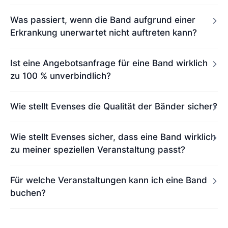
Was passiert, wenn die Band aufgrund einer
Erkrankung unerwartet nicht auftreten kann?
Ist eine Angebotsanfrage für eine Band wirklich
zu 100 % unverbindlich?
Wie stellt Evenses die Qualität der Bänder sicher?
Wie stellt Evenses sicher, dass eine Band wirklich
zu meiner speziellen Veranstaltung passt?
Für welche Veranstaltungen kann ich eine Band
buchen?