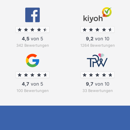
4,5
von 5
9,2
von 10
342 Bewertungen
1264 Bewertungen
4,7
von 5
9,7
von 10
100 Bewertungen
33 Bewertungen