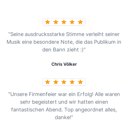
“Seine ausdrucksstarke Stimme verleiht seiner
Musik eine besondere Note, die das Publikum in
den Bann zieht :)”
Chris Völker
“Unsere Firmenfeier war ein Erfolg! Alle waren
sehr begeistert und wir hatten einen
fantastischen Abend. Top angeordnet alles,
danke!”