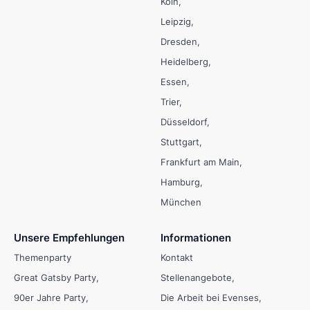
Köln
Leipzig
Dresden
Heidelberg
Essen
Trier
Düsseldorf
Stuttgart
Frankfurt am Main
Hamburg
München
Unsere Empfehlungen
Informationen
Themenparty
Kontakt
Great Gatsby Party
Stellenangebote
90er Jahre Party
Die Arbeit bei Evenses