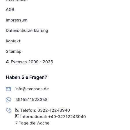
AGB
Impressum
Datenschutzerklärung
Kontakt
Sitemap
© Evenses 2009 - 2026
Haben Sie Fragen?
info@evenses.de
4915511528358
Telefon:
0322-12243940
International:
+49-32212243940
7 Tage die Woche