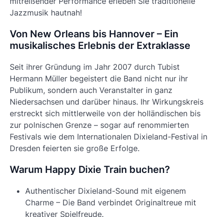
mitreißender Performance erleben Sie traditionelle
Jazzmusik hautnah!
Von New Orleans bis Hannover – Ein
musikalisches Erlebnis der Extraklasse
Seit ihrer Gründung im Jahr 2007 durch Tubist
Hermann Müller begeistert die Band nicht nur ihr
Publikum, sondern auch Veranstalter in ganz
Niedersachsen und darüber hinaus. Ihr Wirkungskreis
erstreckt sich mittlerweile von der holländischen bis
zur polnischen Grenze – sogar auf renommierten
Festivals wie dem Internationalen Dixieland-Festival in
Dresden feierten sie große Erfolge.
Warum Happy Dixie Train buchen?
Authentischer Dixieland-Sound mit eigenem
Charme – Die Band verbindet Originaltreue mit
kreativer Spielfreude.