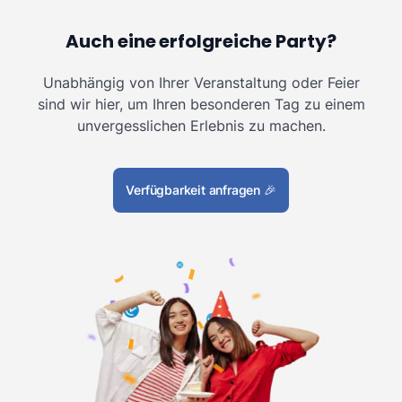
Auch eine erfolgreiche Party?
Unabhängig von Ihrer Veranstaltung oder Feier
sind wir hier, um Ihren besonderen Tag zu einem
unvergesslichen Erlebnis zu machen.
Verfügbarkeit anfragen
🎉