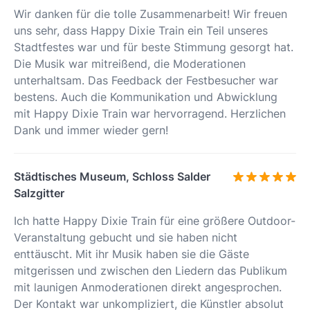
Wir danken für die tolle Zusammenarbeit! Wir freuen
uns sehr, dass Happy Dixie Train ein Teil unseres
Stadtfestes war und für beste Stimmung gesorgt hat.
Die Musik war mitreißend, die Moderationen
unterhaltsam. Das Feedback der Festbesucher war
bestens. Auch die Kommunikation und Abwicklung
mit Happy Dixie Train war hervorragend. Herzlichen
Dank und immer wieder gern!
Städtisches Museum, Schloss Salder
Salzgitter
Ich hatte Happy Dixie Train für eine größere Outdoor-
Veranstaltung gebucht und sie haben nicht
enttäuscht. Mit ihr Musik haben sie die Gäste
mitgerissen und zwischen den Liedern das Publikum
mit launigen Anmoderationen direkt angesprochen.
Der Kontakt war unkompliziert, die Künstler absolut