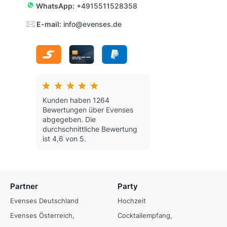
WhatsApp:
+4915511528358
E-mail:
info@evenses.de
Kunden haben 1264
Bewertungen über Evenses
abgegeben.
Die
durchschnittliche Bewertung
ist 4,6 von 5.
Partner
Party
Evenses Deutschland
Hochzeit
Evenses Österreich
Cocktailempfang