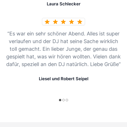
Laura Schlecker
“Es war ein sehr schöner Abend. Alles ist super
verlaufen und der DJ hat seine Sache wirklich
toll gemacht. Ein lieber Junge, der genau das
gespielt hat, was wir hören wollten. Vielen dank
dafür, speziell an den DJ natürlich. Liebe Grüße”
Liesel und Robert Seipel