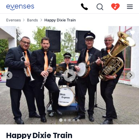
Evenses
Bands
Happy Dixie Train
Happy Dixie Train