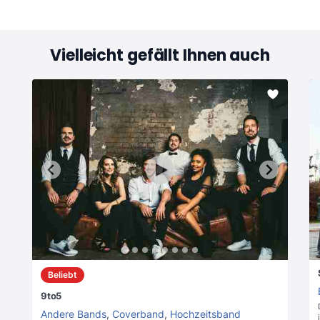
Vielleicht gefällt Ihnen auch
Beliebt
9to5
Andere Bands
,
Coverband
,
Hochzeitsband