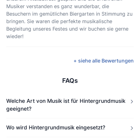
Musiker verstanden es ganz wunderbar, die
Besuchern im gemütlichen Biergarten in Stimmung zu
bringen. Sie waren die perfekte musikalische
Begleitung unseres Festes und wir buchen sie gerne
wieder!
+ siehe alle Bewertungen
FAQs
Welche Art von Musik ist für Hintergrundmusik
geeignet?
Wo wird Hintergrundmusik eingesetzt?