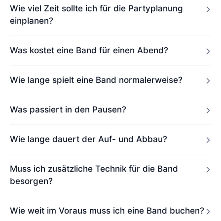
Wie viel Zeit sollte ich für die Partyplanung
einplanen?
Was kostet eine Band für einen Abend?
Wie lange spielt eine Band normalerweise?
Was passiert in den Pausen?
Wie lange dauert der Auf- und Abbau?
Muss ich zusätzliche Technik für die Band
besorgen?
Wie weit im Voraus muss ich eine Band buchen?