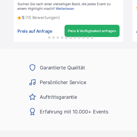
Suchen Sie nach einer vielseitigen Band, die jedes Event zu
einem Highlight macht!
Weiterlesen
5
(15 Bewertungen)
Preis auf Anfrage
Preis & Verfügbarkeit anfragen
Garantierte Qualität
Persönlicher Service
Auftrittsgarantie
Erfahrung mit 10.000+ Events