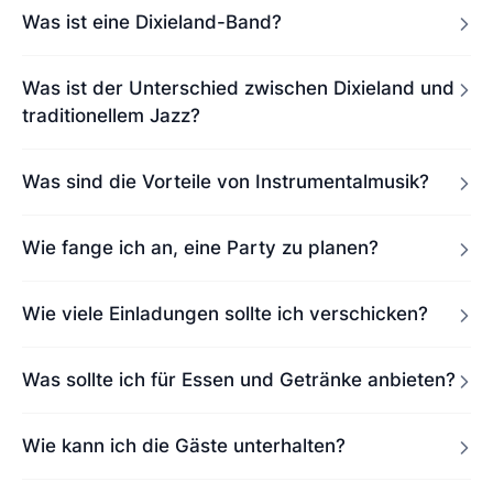
Was ist eine Dixieland-Band?
Was ist der Unterschied zwischen Dixieland und
traditionellem Jazz?
Was sind die Vorteile von Instrumentalmusik?
Wie fange ich an, eine Party zu planen?
Wie viele Einladungen sollte ich verschicken?
Was sollte ich für Essen und Getränke anbieten?
Wie kann ich die Gäste unterhalten?