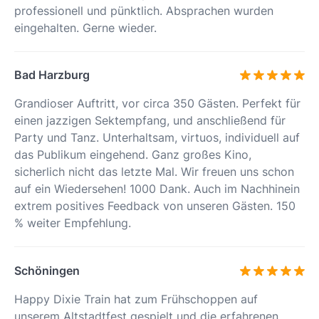
professionell und pünktlich. Absprachen wurden
eingehalten. Gerne wieder.
Bad Harzburg
Grandioser Auftritt, vor circa 350 Gästen. Perfekt für
einen jazzigen Sektempfang, und anschließend für
Party und Tanz. Unterhaltsam, virtuos, individuell auf
das Publikum eingehend. Ganz großes Kino,
sicherlich nicht das letzte Mal. Wir freuen uns schon
auf ein Wiedersehen! 1000 Dank. Auch im Nachhinein
extrem positives Feedback von unseren Gästen. 150
% weiter Empfehlung.
Schöningen
Happy Dixie Train hat zum Frühschoppen auf
unserem Altstadtfest gespielt und die erfahrenen