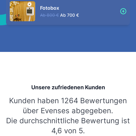
Fotobox
Ab
800 €
Ab
700 €
Unsere zufriedenen Kunden
Kunden haben 1264 Bewertungen
über Evenses abgegeben.
Die durchschnittliche Bewertung ist
4,6 von 5.