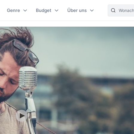
Genre
Budget
Über uns