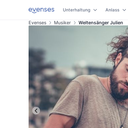
Unterhaltung
Anlass
Evenses
Musiker
Weltensänger Julien