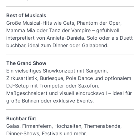
Best of Musicals
Große Musical-Hits wie
Cats
,
Phantom der Oper
,
Mamma Mia
oder
Tanz der Vampire
– gefühlvoll
interpretiert von Annieta-Daniela. Solo oder als Duett
buchbar, ideal zum Dinner oder Galaabend.
The Grand Show
Ein vielseitiges Showkonzept mit Sängerin,
Zirkusartistik, Burlesque, Pole Dance und optionalem
DJ-Setup mit Trompeter oder Saxofon.
Maßgeschneidert und visuell eindrucksvoll – ideal für
große Bühnen oder exklusive Events.
Buchbar für:
Galas, Firmenfeiern, Hochzeiten, Themenabende,
Dinner-Shows, Festivals und mehr.