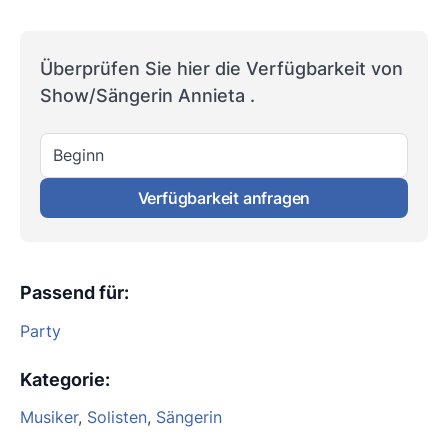
Überprüfen Sie hier die Verfügbarkeit von
Show/Sängerin Annieta .
Beginn
Verfügbarkeit anfragen
Passend für
:
Party
Kategorie
:
Musiker
,
Solisten
,
Sängerin