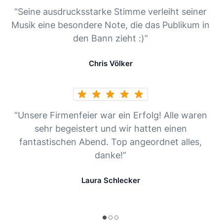
“Seine ausdrucksstarke Stimme verleiht seiner
Musik eine besondere Note, die das Publikum in
den Bann zieht :)”
Chris Völker
“Unsere Firmenfeier war ein Erfolg! Alle waren
sehr begeistert und wir hatten einen
fantastischen Abend. Top angeordnet alles,
danke!”
Laura Schlecker