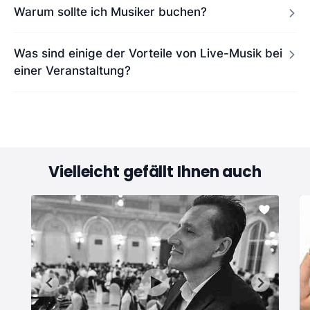
Warum sollte ich Musiker buchen?
Was sind einige der Vorteile von Live-Musik bei
einer Veranstaltung?
Vielleicht gefällt Ihnen auch