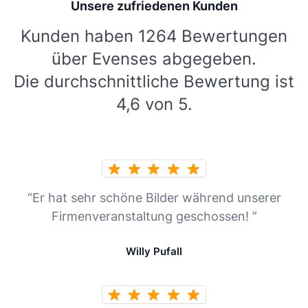
Unsere zufriedenen Kunden
Kunden haben 1264 Bewertungen
über Evenses abgegeben.
Die durchschnittliche Bewertung ist
4,6 von 5.
“Er hat sehr schöne Bilder während unserer
Firmenveranstaltung geschossen! ”
Willy Pufall