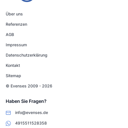
Über uns
Referenzen
AGB
Impressum
Datenschutzerklärung
Kontakt
Sitemap
© Evenses 2009 - 2026
Haben Sie Fragen?
info@evenses.de
4915511528358