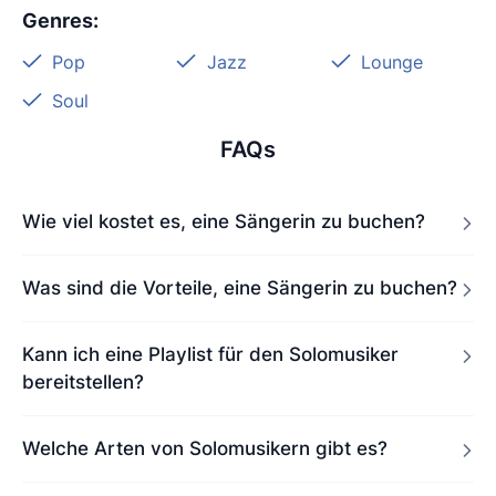
Genres
:
Pop
Jazz
Lounge
Soul
FAQs
Wie viel kostet es, eine Sängerin zu buchen?
Was sind die Vorteile, eine Sängerin zu buchen?
Kann ich eine Playlist für den Solomusiker
bereitstellen?
Welche Arten von Solomusikern gibt es?