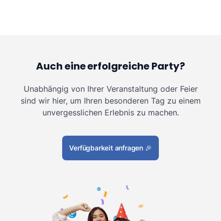
Auch eine erfolgreiche Party?
Unabhängig von Ihrer Veranstaltung oder Feier
sind wir hier, um Ihren besonderen Tag zu einem
unvergesslichen Erlebnis zu machen.
Verfügbarkeit anfragen
🎉