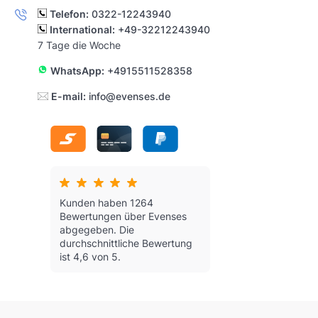
Telefon:
0322-12243940
International:
+49-32212243940
7 Tage die Woche
WhatsApp:
+4915511528358
E-mail:
info@evenses.de
Kunden haben 1264
Bewertungen über Evenses
abgegeben.
Die
durchschnittliche Bewertung
ist 4,6 von 5.