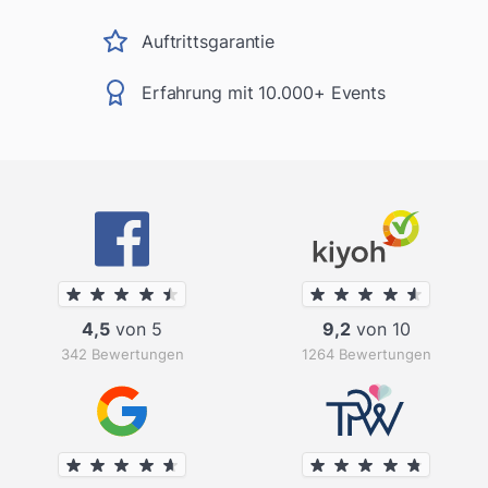
Auftrittsgarantie
Erfahrung mit 10.000+ Events
4,5
von 5
9,2
von 10
342 Bewertungen
1264 Bewertungen