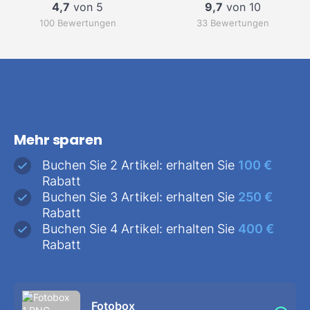
4,7
von 5
9,7
von 10
100 Bewertungen
33 Bewertungen
Mehr sparen
Buchen Sie 2 Artikel: erhalten Sie
100 €
Rabatt
Buchen Sie 3 Artikel: erhalten Sie
250 €
Rabatt
Buchen Sie 4 Artikel: erhalten Sie
400 €
Rabatt
Fotobox