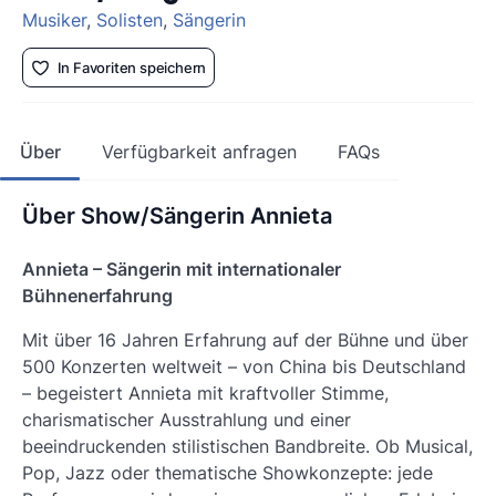
Musiker
,
Solisten
,
Sängerin
In Favoriten speichern
Über
Verfügbarkeit anfragen
FAQs
Über Show/Sängerin Annieta
Annieta – Sängerin mit internationaler
Bühnenerfahrung
Mit über 16 Jahren Erfahrung auf der Bühne und über
500 Konzerten weltweit – von China bis Deutschland
– begeistert Annieta mit kraftvoller Stimme,
charismatischer Ausstrahlung und einer
beeindruckenden stilistischen Bandbreite. Ob Musical,
Pop, Jazz oder thematische Showkonzepte: jede