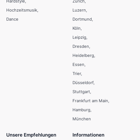
Hardstyle
Zürich
Hochzeitsmusik
Luzern
Dance
Dortmund
Köln
Leipzig
Dresden
Heidelberg
Essen
Trier
Düsseldorf
Stuttgart
Frankfurt am Main
Hamburg
München
Unsere Empfehlungen
Informationen