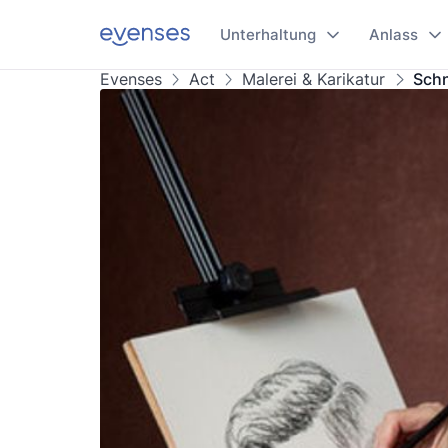
Unterhaltung
Anlass
Evenses
Act
Malerei & Karikatur
Schn