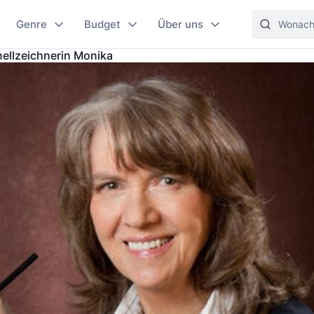
Genre
Budget
Über uns
ellzeichnerin Monika