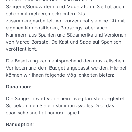
Sängerin/Songwriterin und Moderatorin. Sie hat auch
schon mit mehreren bekannten DJs
zusammengearbeitet. Vor kurzem hat sie eine CD mit
eigenen Kompositionen, Popsongs, aber auch
Nummern aus Spanien und Südamerika und Versionen
von Marco Borsato, De Kast und Sade auf Spanisch
veröffentlicht.
Die Besetzung kann entsprechend den musikalischen
Vorlieben und dem Budget angepasst werden. Hierbei
können wir Ihnen folgende Möglichkeiten bieten:
Duooption:
Die Sängerin wird von einem Livegitarristen begleitet.
So bekommen Sie ein stimmungsvolles Duo, das
spanische und Latinomusik spielt.
Bandoption: