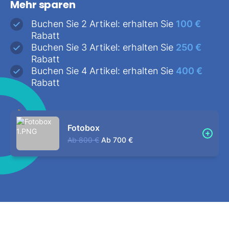
Mehr sparen
Buchen Sie 2 Artikel: erhalten Sie
100 €
Rabatt
Buchen Sie 3 Artikel: erhalten Sie
250 €
Rabatt
Buchen Sie 4 Artikel: erhalten Sie
400 €
Rabatt
Fotobox
Ab
800 €
Ab
700 €