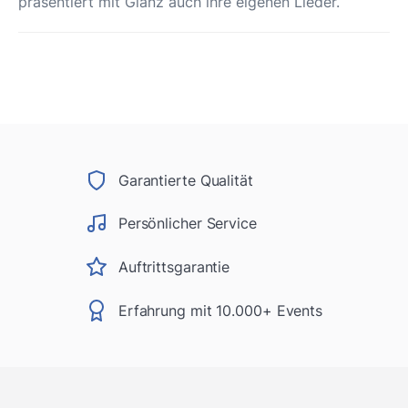
präsentiert mit Glanz auch ihre eigenen Lieder.
Garantierte Qualität
Persönlicher Service
Auftrittsgarantie
Erfahrung mit 10.000+ Events