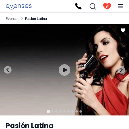
Evenses
Pasión Latina
Pasión Latina