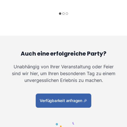
Auch eine erfolgreiche Party?
Unabhängig von Ihrer Veranstaltung oder Feier
sind wir hier, um Ihren besonderen Tag zu einem
unvergesslichen Erlebnis zu machen.
Verfügbarkeit anfragen
🎉