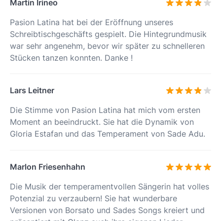
Martin Irineo
Pasion Latina hat bei der Eröffnung unseres
Schreibtischgeschäfts gespielt. Die Hintegrundmusik
war sehr angenehm, bevor wir später zu schnelleren
Stücken tanzen konnten. Danke !
Lars Leitner
Die Stimme von Pasion Latina hat mich vom ersten
Moment an beeindruckt. Sie hat die Dynamik von
Gloria Estafan und das Temperament von Sade Adu.
Marlon Friesenhahn
Die Musik der temperamentvollen Sängerin hat volles
Potenzial zu verzaubern! Sie hat wunderbare
Versionen von Borsato und Sades Songs kreiert und