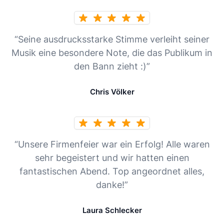
“Seine ausdrucksstarke Stimme verleiht seiner
Musik eine besondere Note, die das Publikum in
den Bann zieht :)”
Chris Völker
“Unsere Firmenfeier war ein Erfolg! Alle waren
sehr begeistert und wir hatten einen
fantastischen Abend. Top angeordnet alles,
danke!”
Laura Schlecker