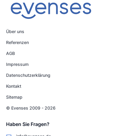
Über uns
Referenzen
AGB
Impressum
Datenschutzerklärung
Kontakt
Sitemap
© Evenses 2009 - 2026
Haben Sie Fragen?