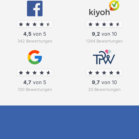
4,5
von 5
9,2
von 10
342 Bewertungen
1264 Bewertungen
4,7
von 5
9,7
von 10
100 Bewertungen
33 Bewertungen