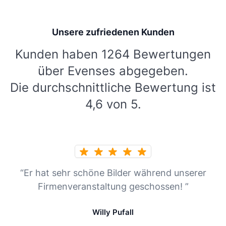
Unsere zufriedenen Kunden
Kunden haben 1264 Bewertungen
über Evenses abgegeben.
Die durchschnittliche Bewertung ist
4,6 von 5.
“Er hat sehr schöne Bilder während unserer
Firmenveranstaltung geschossen! ”
Willy Pufall