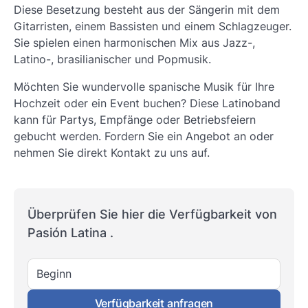
Diese Besetzung besteht aus der Sängerin mit dem
Gitarristen, einem Bassisten und einem Schlagzeuger.
Sie spielen einen harmonischen Mix aus Jazz-,
Latino-, brasilianischer und Popmusik.
Möchten Sie wundervolle spanische Musik für Ihre
Hochzeit oder ein Event buchen? Diese Latinoband
kann für Partys, Empfänge oder Betriebsfeiern
gebucht werden. Fordern Sie ein Angebot an oder
nehmen Sie direkt Kontakt zu uns auf.
Überprüfen Sie hier die Verfügbarkeit von
Pasión Latina .
Beginn
Verfügbarkeit anfragen