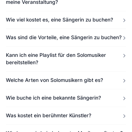
meine Veranstaltung?
Wie viel kostet es, eine Sängerin zu buchen?
Was sind die Vorteile, eine Sängerin zu buchen?
Kann ich eine Playlist für den Solomusiker
bereitstellen?
Welche Arten von Solomusikern gibt es?
Wie buche ich eine bekannte Sängerin?
Was kostet ein berühmter Künstler?