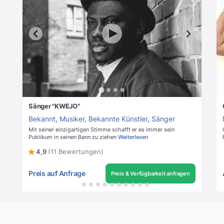
Sänger "KWEJO"
Bekannt
,
Musiker
,
Bekannte Künstler
,
Sänger
Mit seiner einzigartigen Stimme schafft er es immer sein
Publikum in seinen Bann zu ziehen
Weiterlesen
4,9
(11 Bewertungen)
Preis auf Anfrage
Preis & Verfügbarkeit anfragen