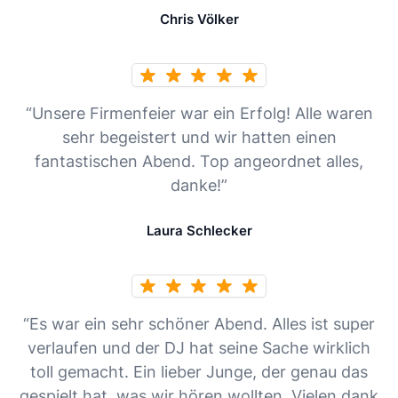
Chris Völker
“Unsere Firmenfeier war ein Erfolg! Alle waren
sehr begeistert und wir hatten einen
fantastischen Abend. Top angeordnet alles,
danke!”
Laura Schlecker
“Es war ein sehr schöner Abend. Alles ist super
verlaufen und der DJ hat seine Sache wirklich
toll gemacht. Ein lieber Junge, der genau das
gespielt hat, was wir hören wollten. Vielen dank