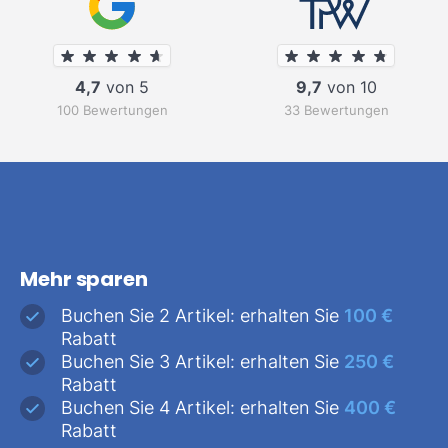
4,7
von 5
9,7
von 10
100 Bewertungen
33 Bewertungen
Mehr sparen
Buchen Sie 2 Artikel: erhalten Sie
100 €
Rabatt
Buchen Sie 3 Artikel: erhalten Sie
250 €
Rabatt
Buchen Sie 4 Artikel: erhalten Sie
400 €
Rabatt