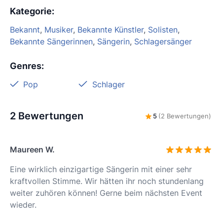
Kategorie
:
Bekannt
,
Musiker
,
Bekannte Künstler
,
Solisten
,
Bekannte Sängerinnen
,
Sängerin
,
Schlagersänger
Genres
:
Pop
Schlager
2 Bewertungen
5
(2 Bewertungen)
Maureen W.
Eine wirklich einzigartige Sängerin mit einer sehr
kraftvollen Stimme. Wir hätten ihr noch stundenlang
weiter zuhören können! Gerne beim nächsten Event
wieder.