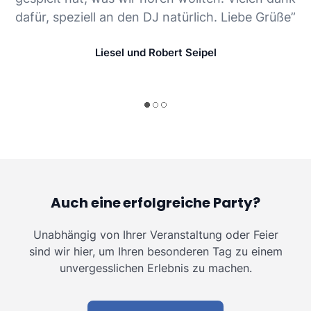
dafür, speziell an den DJ natürlich. Liebe Grüße”
Liesel und Robert Seipel
Auch eine erfolgreiche Party?
Unabhängig von Ihrer Veranstaltung oder Feier
sind wir hier, um Ihren besonderen Tag zu einem
unvergesslichen Erlebnis zu machen.