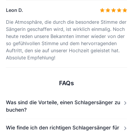
Leon D.
Die Atmosphäre, die durch die besondere Stimme der
Sängerin geschaffen wird, ist wirklich einmalig. Noch
heute reden unsere Bekannten immer wieder von der
so gefühlvollen Stimme und dem hervorragenden
Auftritt, den sie auf unserer Hochzeit geleistet hat.
Absolute Empfehlung!
FAQs
Was sind die Vorteile, einen Schlagersänger zu
buchen?
Wie finde ich den richtigen Schlagersänger für