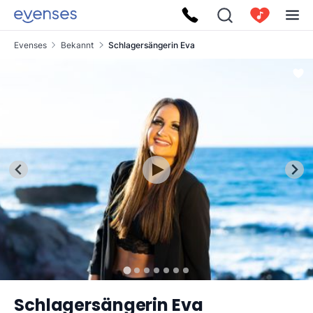
Evenses
Bekannt
Schlagersängerin Eva
Schlagersängerin Eva