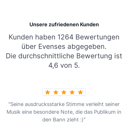
Unsere zufriedenen Kunden
Kunden haben 1264 Bewertungen
über Evenses abgegeben.
Die durchschnittliche Bewertung ist
4,6 von 5.
“Seine ausdrucksstarke Stimme verleiht seiner
Musik eine besondere Note, die das Publikum in
den Bann zieht :)”