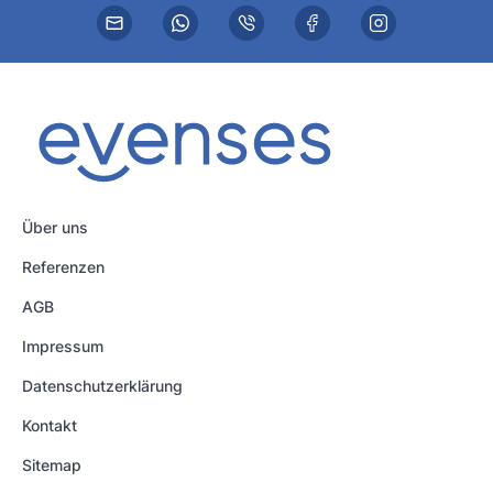
Über uns
Referenzen
AGB
Impressum
Datenschutzerklärung
Kontakt
Sitemap