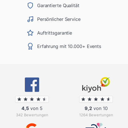
Garantierte Qualität
Persönlicher Service
Auftrittsgarantie
Erfahrung mit 10.000+ Events
4,5
von 5
9,2
von 10
342 Bewertungen
1264 Bewertungen