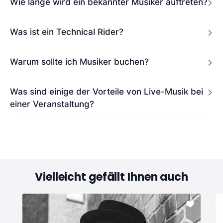
Wie lange wird ein bekannter Musiker auftreten?
Was ist ein Technical Rider?
Warum sollte ich Musiker buchen?
Was sind einige der Vorteile von Live-Musik bei
einer Veranstaltung?
Vielleicht gefällt Ihnen auch