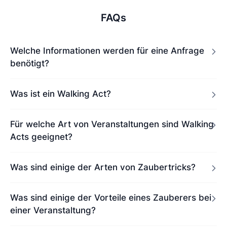
FAQs
Welche Informationen werden für eine Anfrage
benötigt?
Was ist ein Walking Act?
Für welche Art von Veranstaltungen sind Walking
Acts geeignet?
Was sind einige der Arten von Zaubertricks?
Was sind einige der Vorteile eines Zauberers bei
einer Veranstaltung?