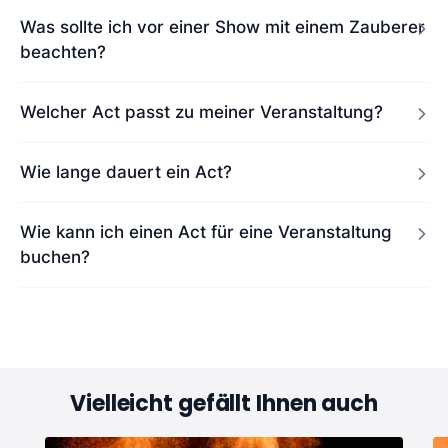
Was sollte ich vor einer Show mit einem Zauberer
beachten?
Welcher Act passt zu meiner Veranstaltung?
Wie lange dauert ein Act?
Wie kann ich einen Act für eine Veranstaltung
buchen?
Vielleicht gefällt Ihnen auch