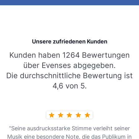
Unsere zufriedenen Kunden
Kunden haben 1264 Bewertungen
über Evenses abgegeben.
Die durchschnittliche Bewertung ist
4,6 von 5.
“Seine ausdrucksstarke Stimme verleiht seiner
Musik eine besondere Note, die das Publikum in