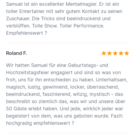
Samuel ist ein excellenter Mentalmagier. Er ist ein
toller Entertainer mit sehr gutem Kontakt zu seinen
Zuschauer. Die Tricks sind beeindruckend und
verblüffen. Tolle Show. Toller Performance.
Empfehlenswert ?
Roland F.
Wir hatten Samuel für eine Geburtstags- und
Hochzeitstagsfeier engagiert und sind so was von
froh, uns für ihn entschieden zu haben. Unterhaltsam,
magisch, lustig, gewinnend, locker, überraschend,
beeindruckend, faszinierend, witzig, mystisch - das
beschreibt so ziemlich das, was wir und unsere über
50 Gäste erlebt haben. Und jede, wirklich jeder war
begeistert von dem, was uns geboten wurde. Fazit:
hochgradig empfehlenswert ?