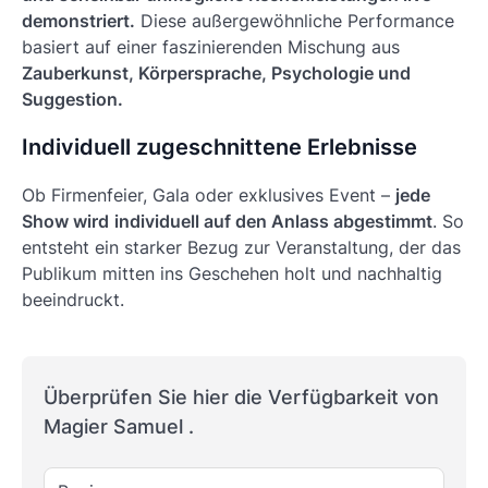
demonstriert.
Diese außergewöhnliche Performance
basiert auf einer faszinierenden Mischung aus
Zauberkunst, Körpersprache, Psychologie und
Suggestion.
Individuell zugeschnittene Erlebnisse
Ob Firmenfeier, Gala oder exklusives Event –
jede
Show wird
individuell auf den Anlass abgestimmt
. So
entsteht ein starker Bezug zur Veranstaltung, der das
Publikum mitten ins Geschehen holt und nachhaltig
beeindruckt.
Überprüfen Sie hier die Verfügbarkeit von
Magier Samuel .