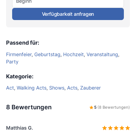
Beginn
Verfügbarkeit anfragen
Passend für
:
Firmenfeier
,
Geburtstag
,
Hochzeit
,
Veranstaltung
,
Party
Kategorie
:
Act
,
Walking Acts
,
Shows
,
Acts
,
Zauberer
8 Bewertungen
5
(8 Bewertungen)
Matthias G.