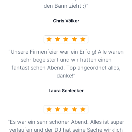
den Bann zieht :)”
Chris Völker
“Unsere Firmenfeier war ein Erfolg! Alle waren
sehr begeistert und wir hatten einen
fantastischen Abend. Top angeordnet alles,
danke!”
Laura Schlecker
“Es war ein sehr schöner Abend. Alles ist super
verlaufen und der DJ hat seine Sache wirklich