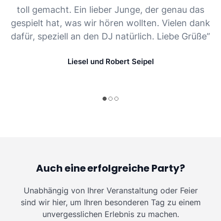
toll gemacht. Ein lieber Junge, der genau das
gespielt hat, was wir hören wollten. Vielen dank
dafür, speziell an den DJ natürlich. Liebe Grüße”
Liesel und Robert Seipel
Auch eine erfolgreiche Party?
Unabhängig von Ihrer Veranstaltung oder Feier
sind wir hier, um Ihren besonderen Tag zu einem
unvergesslichen Erlebnis zu machen.