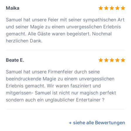
Maika
Samuel hat unsere Feier mit seiner sympathischen Art
und seiner Magie zu einem unvergesslichen Erlebnis
gemacht. Alle Gäste waren begeistert. Nochmal
herzlichen Dank.
Beate E.
Samuel hat unsere Firmenfeier durch seine
beeindruckende Magie zu einem unvergesslichen
Erlebnis gemacht. Wir waren fasziniert und
mitgerissen- Samuel ist nicht nur magisch perfekt
sondern auch ein unglaublicher Entertainer ?
+ siehe alle Bewertungen