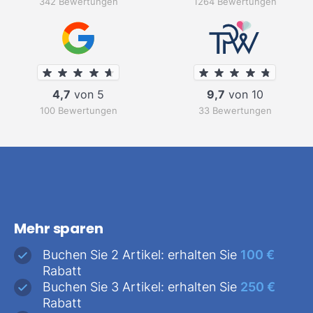
342 Bewertungen
1264 Bewertungen
4,7
von 5
9,7
von 10
100 Bewertungen
33 Bewertungen
Mehr sparen
Buchen Sie 2 Artikel: erhalten Sie
100 €
Rabatt
Buchen Sie 3 Artikel: erhalten Sie
250 €
Rabatt