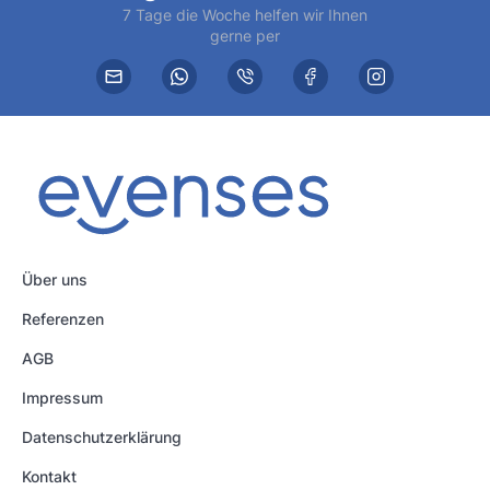
7 Tage die Woche helfen wir Ihnen
gerne per
Über uns
Referenzen
AGB
Impressum
Datenschutzerklärung
Kontakt