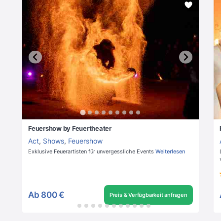
Feuershow by Feuertheater
Act
,
Shows
,
Feuershow
Exklusive Feuerartisten für unvergessliche Events
Weiterlesen
Ab
800 €
Preis & Verfügbarkeit anfragen