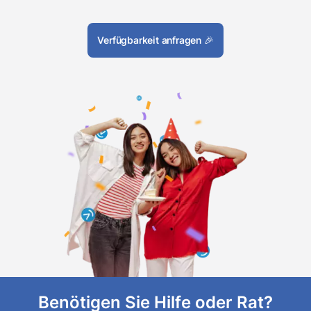
Verfügbarkeit anfragen
🎉
Benötigen Sie Hilfe oder Rat?