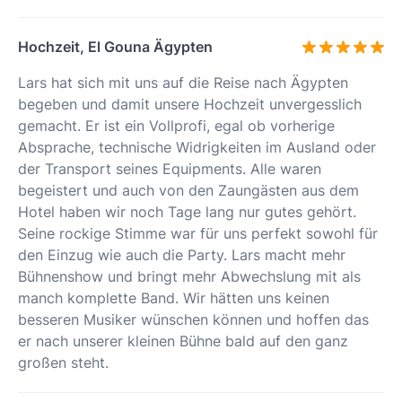
Hochzeit, El Gouna Ägypten
Lars hat sich mit uns auf die Reise nach Ägypten
begeben und damit unsere Hochzeit unvergesslich
gemacht. Er ist ein Vollprofi, egal ob vorherige
Absprache, technische Widrigkeiten im Ausland oder
der Transport seines Equipments. Alle waren
begeistert und auch von den Zaungästen aus dem
Hotel haben wir noch Tage lang nur gutes gehört.
Seine rockige Stimme war für uns perfekt sowohl für
den Einzug wie auch die Party. Lars macht mehr
Bühnenshow und bringt mehr Abwechslung mit als
manch komplette Band. Wir hätten uns keinen
besseren Musiker wünschen können und hoffen das
er nach unserer kleinen Bühne bald auf den ganz
großen steht.