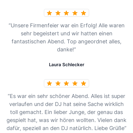
“Unsere Firmenfeier war ein Erfolg! Alle waren
sehr begeistert und wir hatten einen
fantastischen Abend. Top angeordnet alles,
danke!”
Laura Schlecker
“Es war ein sehr schöner Abend. Alles ist super
verlaufen und der DJ hat seine Sache wirklich
toll gemacht. Ein lieber Junge, der genau das
gespielt hat, was wir hören wollten. Vielen dank
dafür, speziell an den DJ natürlich. Liebe Grüße”