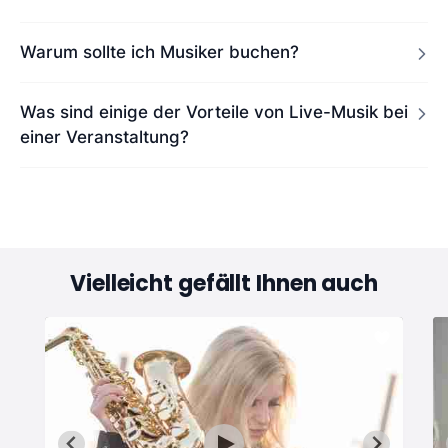
Warum sollte ich Musiker buchen?
Was sind einige der Vorteile von Live-Musik bei
einer Veranstaltung?
Vielleicht gefällt Ihnen auch