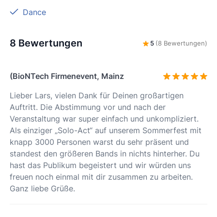
Dance
8 Bewertungen
5
(8 Bewertungen)
(BioNTech Firmenevent, Mainz
Lieber Lars, vielen Dank für Deinen großartigen
Auftritt. Die Abstimmung vor und nach der
Veranstaltung war super einfach und unkompliziert.
Als einziger „Solo-Act“ auf unserem Sommerfest mit
knapp 3000 Personen warst du sehr präsent und
standest den größeren Bands in nichts hinterher. Du
hast das Publikum begeistert und wir würden uns
freuen noch einmal mit dir zusammen zu arbeiten.
Ganz liebe Grüße.