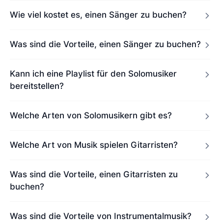
Wie viel kostet es, einen Sänger zu buchen?
Was sind die Vorteile, einen Sänger zu buchen?
Kann ich eine Playlist für den Solomusiker
bereitstellen?
Welche Arten von Solomusikern gibt es?
Welche Art von Musik spielen Gitarristen?
Was sind die Vorteile, einen Gitarristen zu
buchen?
Was sind die Vorteile von Instrumentalmusik?