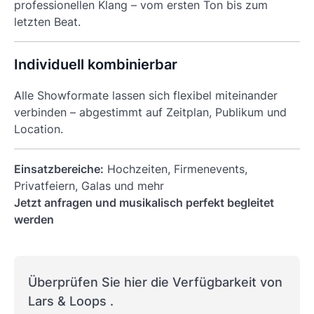
professionellen Klang – vom ersten Ton bis zum
letzten Beat.
Individuell kombinierbar
Alle Showformate lassen sich flexibel miteinander
verbinden – abgestimmt auf Zeitplan, Publikum und
Location.
Einsatzbereiche:
Hochzeiten, Firmenevents,
Privatfeiern, Galas und mehr
Jetzt anfragen und musikalisch perfekt begleitet
werden
Überprüfen Sie hier die Verfügbarkeit von
Lars & Loops .