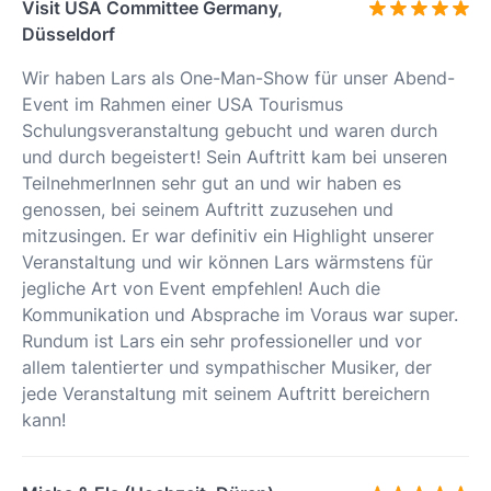
Visit USA Committee Germany,
Düsseldorf
Wir haben Lars als One-Man-Show für unser Abend-
Event im Rahmen einer USA Tourismus
Schulungsveranstaltung gebucht und waren durch
und durch begeistert! Sein Auftritt kam bei unseren
TeilnehmerInnen sehr gut an und wir haben es
genossen, bei seinem Auftritt zuzusehen und
mitzusingen. Er war definitiv ein Highlight unserer
Veranstaltung und wir können Lars wärmstens für
jegliche Art von Event empfehlen! Auch die
Kommunikation und Absprache im Voraus war super.
Rundum ist Lars ein sehr professioneller und vor
allem talentierter und sympathischer Musiker, der
jede Veranstaltung mit seinem Auftritt bereichern
kann!