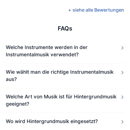
+ siehe alle Bewertungen
FAQs
Welche Instrumente werden in der
Instrumentalmusik verwendet?
Wie wählt man die richtige Instrumentalmusik
aus?
Welche Art von Musik ist für Hintergrundmusik
geeignet?
Wo wird Hintergrundmusik eingesetzt?