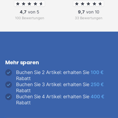
4,7
von 5
9,7
von 10
100 Bewertungen
33 Bewertungen
Mehr sparen
Buchen Sie 2 Artikel: erhalten Sie
100 €
Rabatt
Buchen Sie 3 Artikel: erhalten Sie
250 €
Rabatt
Buchen Sie 4 Artikel: erhalten Sie
400 €
Rabatt