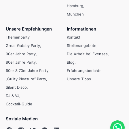
Hamburg
München
Unsere Empfehlungen
Informationen
Themenparty
Kontakt
Great Gatsby Party
Stellenangebote
90er Jahre Party
Die Arbeit bei Evenses
80er Jahre Party
Blog
60er & 70er Jahre Party
Erfahrungsberichte
„Guilty Pleasure“ Party
Unsere Tipps
Silent Disco
DJ & VJ
Cocktail-Guide
Soziale Medien