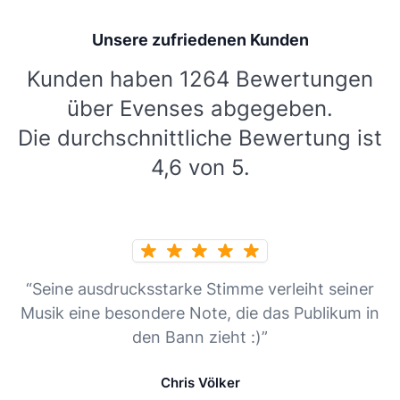
Unsere zufriedenen Kunden
Kunden haben 1264 Bewertungen
über Evenses abgegeben.
Die durchschnittliche Bewertung ist
4,6 von 5.
“Seine ausdrucksstarke Stimme verleiht seiner
Musik eine besondere Note, die das Publikum in
den Bann zieht :)”
Chris Völker