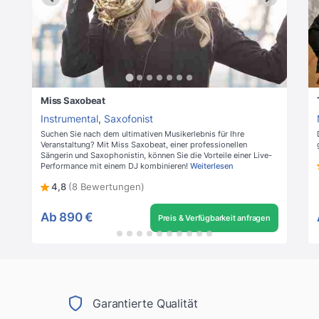
Miss Saxobeat
Instrumental
,
Saxofonist
Suchen Sie nach dem ultimativen Musikerlebnis für Ihre
Veranstaltung? Mit Miss Saxobeat, einer professionellen
Sängerin und Saxophonistin, können Sie die Vorteile einer Live-
Performance mit einem DJ kombinieren!
Weiterlesen
4,8
(8 Bewertungen)
Ab
890 €
Preis & Verfügbarkeit anfragen
Garantierte Qualität