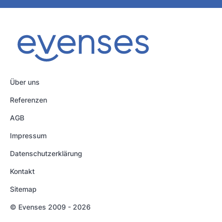
Über uns
Referenzen
AGB
Impressum
Datenschutzerklärung
Kontakt
Sitemap
© Evenses 2009 - 2026