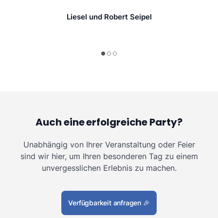
Liesel und Robert Seipel
Auch eine erfolgreiche Party?
Unabhängig von Ihrer Veranstaltung oder Feier
sind wir hier, um Ihren besonderen Tag zu einem
unvergesslichen Erlebnis zu machen.
Verfügbarkeit anfragen
🎉