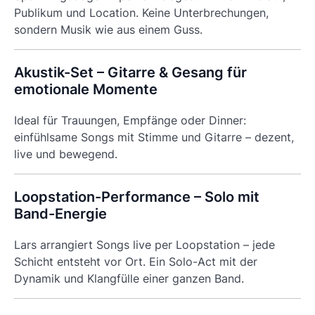
Publikum und Location. Keine Unterbrechungen,
sondern Musik wie aus einem Guss.
Akustik-Set – Gitarre & Gesang für
emotionale Momente
Ideal für Trauungen, Empfänge oder Dinner:
einfühlsame Songs mit Stimme und Gitarre – dezent,
live und bewegend.
Loopstation-Performance – Solo mit
Band-Energie
Lars arrangiert Songs live per Loopstation – jede
Schicht entsteht vor Ort. Ein Solo-Act mit der
Dynamik und Klangfülle einer ganzen Band.