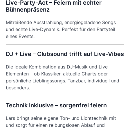
Live-Party-Act – Feiern mit echter
Bühnenpräsenz
Mitreißende Ausstrahlung, energiegeladene Songs
und echte Live-Dynamik. Perfekt für den Partyteil
eines Events.
DJ + Live – Clubsound trifft auf Live-Vibes
Die ideale Kombination aus DJ-Musik und Live-
Elementen – ob Klassiker, aktuelle Charts oder
persönliche Lieblingssongs. Tanzbar, individuell und
besonders.
Technik inklusive – sorgenfrei feiern
Lars bringt seine eigene Ton- und Lichttechnik mit
und sorgt für einen reibungslosen Ablauf und