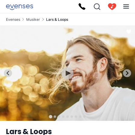
Evenses
Musiker
Lars & Loops
Lars & Loops