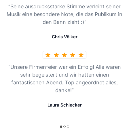
“Seine ausdrucksstarke Stimme verleiht seiner
Musik eine besondere Note, die das Publikum in
den Bann zieht :)”
Chris Völker
“Unsere Firmenfeier war ein Erfolg! Alle waren
sehr begeistert und wir hatten einen
fantastischen Abend. Top angeordnet alles,
danke!”
Laura Schlecker