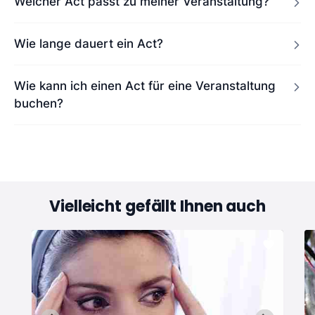
Welcher Act passt zu meiner Veranstaltung?
Wie lange dauert ein Act?
Wie kann ich einen Act für eine Veranstaltung
buchen?
Vielleicht gefällt Ihnen auch