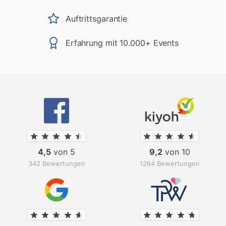
Auftrittsgarantie
Erfahrung mit 10.000+ Events
4,5
von 5
9,2
von 10
342 Bewertungen
1264 Bewertungen