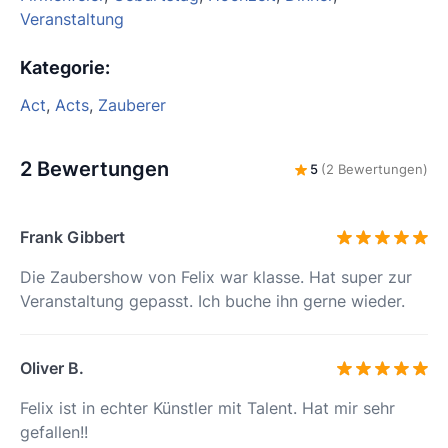
Veranstaltung
Kategorie
:
Act
,
Acts
,
Zauberer
2 Bewertungen
5
(2 Bewertungen)
Frank Gibbert
Die Zaubershow von Felix war klasse. Hat super zur
Veranstaltung gepasst. Ich buche ihn gerne wieder.
Oliver B.
Felix ist in echter Künstler mit Talent. Hat mir sehr
gefallen!!