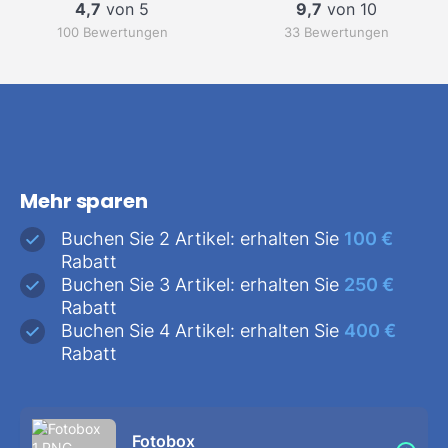
4,7
von 5
9,7
von 10
100 Bewertungen
33 Bewertungen
Mehr sparen
Buchen Sie 2 Artikel: erhalten Sie
100 €
Rabatt
Buchen Sie 3 Artikel: erhalten Sie
250 €
Rabatt
Buchen Sie 4 Artikel: erhalten Sie
400 €
Rabatt
Fotobox