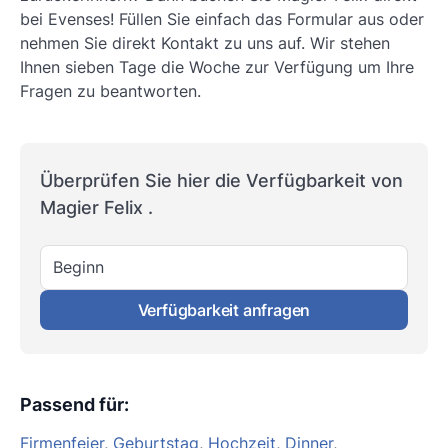
bei Evenses! Füllen Sie einfach das Formular aus oder
nehmen Sie direkt Kontakt zu uns auf. Wir stehen
Ihnen sieben Tage die Woche zur Verfügung um Ihre
Fragen zu beantworten.
Überprüfen Sie hier die Verfügbarkeit von
Magier Felix .
Beginn
Verfügbarkeit anfragen
Passend für
:
Firmenfeier
,
Geburtstag
,
Hochzeit
,
Dinner
,