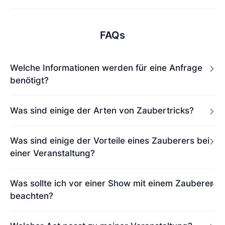
FAQs
Welche Informationen werden für eine Anfrage
benötigt?
Was sind einige der Arten von Zaubertricks?
Was sind einige der Vorteile eines Zauberers bei
einer Veranstaltung?
Was sollte ich vor einer Show mit einem Zauberer
beachten?