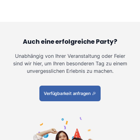
Auch eine erfolgreiche Party?
Unabhängig von Ihrer Veranstaltung oder Feier
sind wir hier, um Ihren besonderen Tag zu einem
unvergesslichen Erlebnis zu machen.
Verfügbarkeit anfragen
🎉