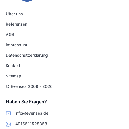
Über uns
Referenzen
AGB
Impressum
Datenschutzerklärung
Kontakt
Sitemap
© Evenses 2009 - 2026
Haben Sie Fragen?
info@evenses.de
4915511528358