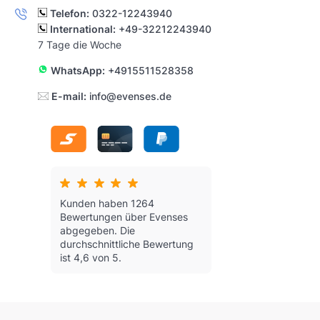
Telefon:
0322-12243940
International:
+49-32212243940
7 Tage die Woche
WhatsApp:
+4915511528358
E-mail:
info@evenses.de
Kunden haben 1264
Bewertungen über Evenses
abgegeben.
Die
durchschnittliche Bewertung
ist 4,6 von 5.