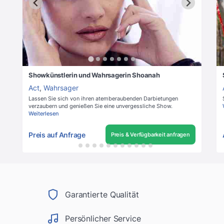
Showkünstlerin und Wahrsagerin Shoanah
Act
,
Wahrsager
Lassen Sie sich von ihren atemberaubenden Darbietungen
verzaubern und genießen Sie eine unvergessliche Show.
Weiterlesen
Preis auf Anfrage
Preis & Verfügbarkeit anfragen
Garantierte Qualität
Persönlicher Service