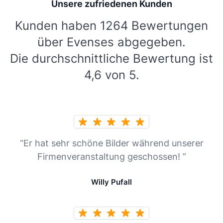
Unsere zufriedenen Kunden
Kunden haben 1264 Bewertungen
über Evenses abgegeben.
Die durchschnittliche Bewertung ist
4,6 von 5.
“Er hat sehr schöne Bilder während unserer
Firmenveranstaltung geschossen! ”
Willy Pufall