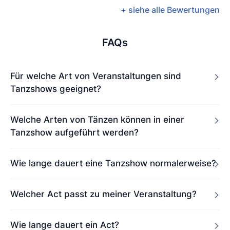
+ siehe alle Bewertungen
FAQs
Für welche Art von Veranstaltungen sind
Tanzshows geeignet?
Welche Arten von Tänzen können in einer
Tanzshow aufgeführt werden?
Wie lange dauert eine Tanzshow normalerweise?
Welcher Act passt zu meiner Veranstaltung?
Wie lange dauert ein Act?