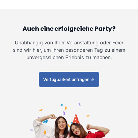
Auch eine erfolgreiche Party?
Unabhängig von Ihrer Veranstaltung oder Feier
sind wir hier, um Ihren besonderen Tag zu einem
unvergesslichen Erlebnis zu machen.
Verfügbarkeit anfragen
🎉