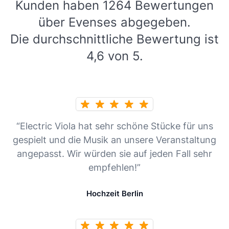
Kunden haben 1264 Bewertungen
über Evenses abgegeben.
Die durchschnittliche Bewertung ist
4,6 von 5.
“Electric Viola hat sehr schöne Stücke für uns
gespielt und die Musik an unsere Veranstaltung
angepasst. Wir würden sie auf jeden Fall sehr
empfehlen!”
Hochzeit Berlin