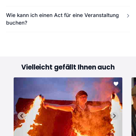
Wie kann ich einen Act für eine Veranstaltung
buchen?
Vielleicht gefällt Ihnen auch