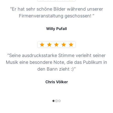
“Er hat sehr schöne Bilder während unserer
Firmenveranstaltung geschossen! ”
Willy Pufall
“Seine ausdrucksstarke Stimme verleiht seiner
Musik eine besondere Note, die das Publikum in
den Bann zieht :)”
Chris Völker