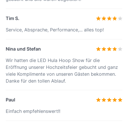
Tim S.
Service, Absprache, Performance,... alles top!
Nina und Stefan
Wir hatten die LED Hula Hoop Show für die
Eröffnung unserer Hochzeitsfeier gebucht und ganz
viele Komplimente von unseren Gästen bekommen.
Danke für den tollen Ablauf.
Paul
Einfach empfehlenswert!!