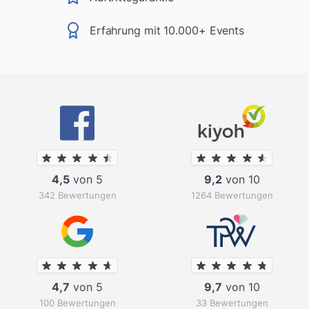
Erfahrung mit 10.000+ Events
4,5
von 5
9,2
von 10
342 Bewertungen
1264 Bewertungen
4,7
von 5
9,7
von 10
100 Bewertungen
33 Bewertungen