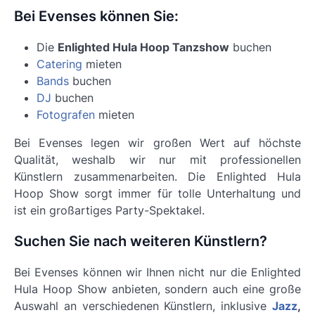
Bei Evenses können Sie:
Die
Enlighted Hula Hoop Tanzshow
buchen
Catering
mieten
Bands
buchen
DJ
buchen
Fotografen
mieten
Bei Evenses legen wir großen Wert auf höchste
Qualität, weshalb wir nur mit professionellen
Künstlern zusammenarbeiten. Die
Enlighted Hula
Hoop Show
sorgt immer für tolle Unterhaltung und
ist ein großartiges Party-Spektakel.
Suchen Sie nach weiteren Künstlern?
Bei Evenses können wir Ihnen nicht nur die Enlighted
Hula Hoop Show anbieten, sondern auch eine große
Auswahl an verschiedenen Künstlern, inklusive
Jazz
,