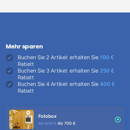
Mehr sparen
Buchen Sie 2 Artikel: erhalten Sie
100 €
Rabatt
Buchen Sie 3 Artikel: erhalten Sie
250 €
Rabatt
Buchen Sie 4 Artikel: erhalten Sie
400 €
Rabatt
Fotobox
Ab
800 €
Ab
700 €