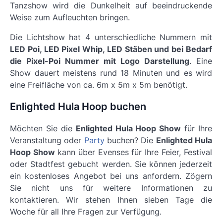
Tanzshow wird die Dunkelheit auf beeindruckende
Weise zum Aufleuchten bringen.
Die Lichtshow hat 4 unterschiedliche Nummern mit
LED Poi, LED Pixel Whip, LED Stäben und bei Bedarf
die Pixel-Poi Nummer mit Logo Darstellung
. Eine
Show dauert meistens rund 18 Minuten und es wird
eine Freifläche von ca. 6m x 5m x 5m benötigt.
Enlighted Hula Hoop buchen
Möchten Sie die
Enlighted Hula Hoop Show
für Ihre
Veranstaltung oder
Party
buchen? Die
Enlighted Hula
Hoop Show
kann über Evenses für Ihre Feier, Festival
oder Stadtfest gebucht werden. Sie können jederzeit
ein kostenloses Angebot bei uns anfordern. Zögern
Sie nicht uns für weitere Informationen zu
kontaktieren. Wir stehen Ihnen sieben Tage die
Woche für all Ihre Fragen zur Verfügung.