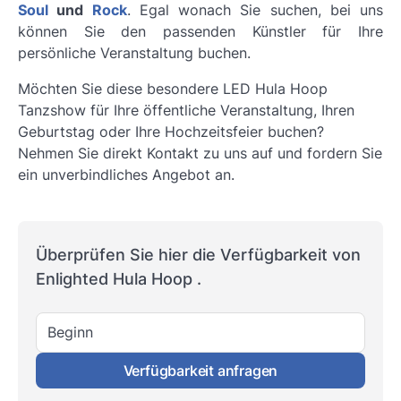
Soul
und
Rock
. Egal wonach Sie suchen, bei uns
können Sie den passenden Künstler für Ihre
persönliche Veranstaltung buchen.
Möchten Sie diese besondere LED Hula Hoop
Tanzshow für Ihre öffentliche Veranstaltung, Ihren
Geburtstag oder Ihre Hochzeitsfeier buchen?
Nehmen Sie direkt Kontakt zu uns auf und fordern Sie
ein unverbindliches Angebot an.
Überprüfen Sie hier die Verfügbarkeit von
Enlighted Hula Hoop .
Beginn
Verfügbarkeit anfragen