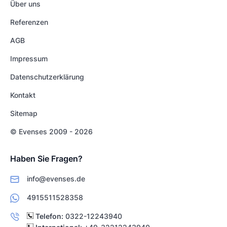
Über uns
Referenzen
AGB
Impressum
Datenschutzerklärung
Kontakt
Sitemap
© Evenses 2009 - 2026
Haben Sie Fragen?
info@evenses.de
4915511528358
Telefon:
0322-12243940