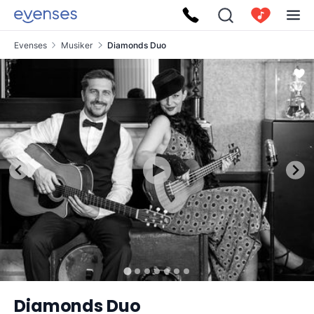
Evenses
Musiker
Diamonds Duo
Diamonds Duo