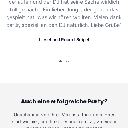
verlaufen und der DJ hat seine Sache wirklich
toll gemacht. Ein lieber Junge, der genau das
gespielt hat, was wir hören wollten. Vielen dank
dafür, speziell an den DJ natürlich. Liebe Grüße”
Liesel und Robert Seipel
Auch eine erfolgreiche Party?
Unabhängig von Ihrer Veranstaltung oder Feier
sind wir hier, um Ihren besonderen Tag zu einem