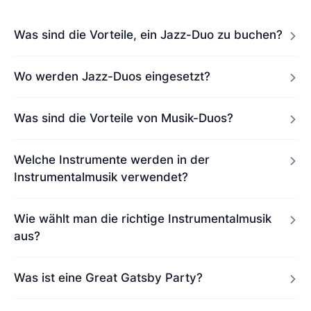
Was sind die Vorteile, ein Jazz-Duo zu buchen?
Wo werden Jazz-Duos eingesetzt?
Was sind die Vorteile von Musik-Duos?
Welche Instrumente werden in der
Instrumentalmusik verwendet?
Wie wählt man die richtige Instrumentalmusik
aus?
Was ist eine Great Gatsby Party?