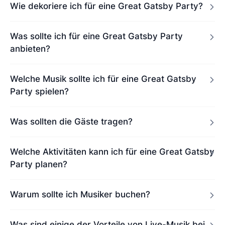
Wie dekoriere ich für eine Great Gatsby Party?
Was sollte ich für eine Great Gatsby Party
anbieten?
Welche Musik sollte ich für eine Great Gatsby
Party spielen?
Was sollten die Gäste tragen?
Welche Aktivitäten kann ich für eine Great Gatsby
Party planen?
Warum sollte ich Musiker buchen?
Was sind einige der Vorteile von Live-Musik bei