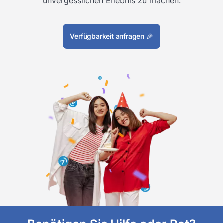
unvergesslichen Erlebnis zu machen.
Verfügbarkeit anfragen
🎉