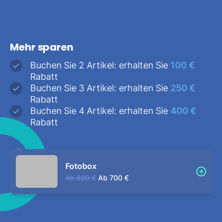
Mehr sparen
Buchen Sie 2 Artikel: erhalten Sie
100 €
Rabatt
Buchen Sie 3 Artikel: erhalten Sie
250 €
Rabatt
Buchen Sie 4 Artikel: erhalten Sie
400 €
Rabatt
Fotobox
Ab
800 €
Ab
700 €