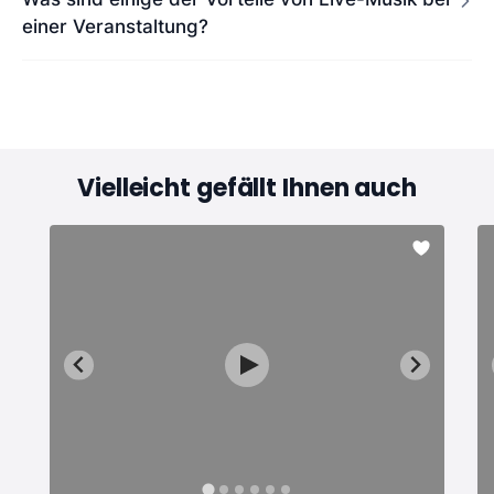
einer Veranstaltung?
Vielleicht gefällt Ihnen auch