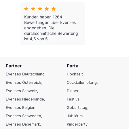
Kunden haben 1264
Bewertungen über Evenses
abgegeben.
Die
durchschnittliche Bewertung
ist 4,6 von 5.
Partner
Party
Evenses Deutschland
Hochzeit
Evenses Österreich
Cocktailempfang
Evenses Schweiz
Dinner
Evenses Niederlande
Festival
Evenses Belgien
Geburtstag
Evenses Schweden
Jubiläum
Evenses Dänemark
Kinderparty