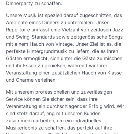
Dinnerparty zu schaffen.
Unsere Musik ist speziell darauf zugeschnitten, das
Ambiente eines Dinners zu untermalen. Unser
Repertoire umfasst eine Vielzahl von zeitlosen Jazz-
und Swing-Standards sowie zeitgenössische Songs
mit einem Hauch von Vintage. Unser Ziel ist es, die
perfekte Hintergrundmusik zu liefern, die es Ihren
Gästen ermöglicht, sich unter die Gäste zu mischen
und ihr Essen zu genießen, während wir Ihrer
Veranstaltung einen zusätzlichen Hauch von Klasse
und Charme verleihen.
Mit unserem professionellen und zuverlässigen
Service können Sie sicher sein, dass Ihre
Veranstaltung ein durchschlagender Erfolg wird. Wir
sind stolz darauf, eng mit unseren Kunden
zusammenzuarbeiten, um ein individuelles
Musikerlebnis zu schaffen, das perfekt auf ihre