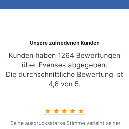
Unsere zufriedenen Kunden
Kunden haben 1264 Bewertungen
über Evenses abgegeben.
Die durchschnittliche Bewertung ist
4,6 von 5.
“Seine ausdrucksstarke Stimme verleiht seiner