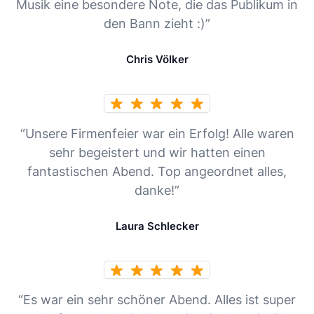
Musik eine besondere Note, die das Publikum in
den Bann zieht :)”
Chris Völker
“Unsere Firmenfeier war ein Erfolg! Alle waren
sehr begeistert und wir hatten einen
fantastischen Abend. Top angeordnet alles,
danke!”
Laura Schlecker
“Es war ein sehr schöner Abend. Alles ist super