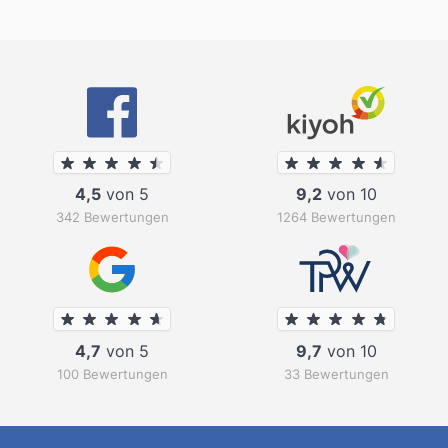
4,5
von 5
9,2
von 10
342 Bewertungen
1264 Bewertungen
4,7
von 5
9,7
von 10
100 Bewertungen
33 Bewertungen