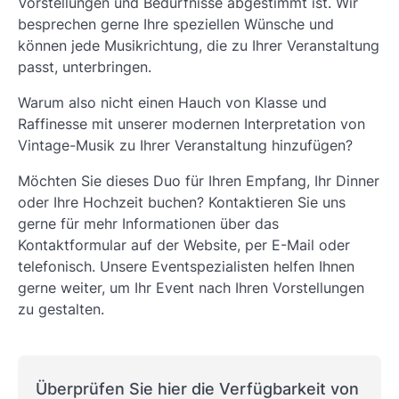
Vorstellungen und Bedürfnisse abgestimmt ist. Wir
besprechen gerne Ihre speziellen Wünsche und
können jede Musikrichtung, die zu Ihrer Veranstaltung
passt, unterbringen.
Warum also nicht einen Hauch von Klasse und
Raffinesse mit unserer modernen Interpretation von
Vintage-Musik zu Ihrer Veranstaltung hinzufügen?
Möchten Sie dieses Duo für Ihren Empfang, Ihr Dinner
oder Ihre Hochzeit buchen? Kontaktieren Sie uns
gerne für mehr Informationen über das
Kontaktformular auf der Website, per E-Mail oder
telefonisch. Unsere Eventspezialisten helfen Ihnen
gerne weiter, um Ihr Event nach Ihren Vorstellungen
zu gestalten.
Überprüfen Sie hier die Verfügbarkeit von