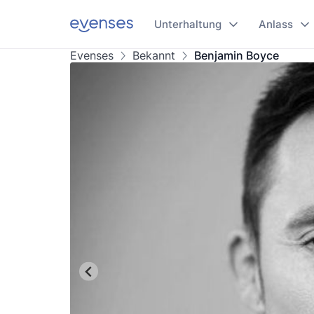
Unterhaltung
Anlass
Evenses
Bekannt
Benjamin Boyce