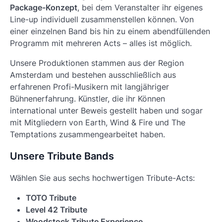
Package-Konzept
, bei dem Veranstalter ihr eigenes
Line-up individuell zusammenstellen können. Von
einer einzelnen Band bis hin zu einem abendfüllenden
Programm mit mehreren Acts – alles ist möglich.
Unsere Produktionen stammen aus der Region
Amsterdam und bestehen ausschließlich aus
erfahrenen Profi-Musikern mit langjähriger
Bühnenerfahrung. Künstler, die ihr Können
international unter Beweis gestellt haben und sogar
mit Mitgliedern von Earth, Wind & Fire und The
Temptations zusammengearbeitet haben.
Unsere Tribute Bands
Wählen Sie aus sechs hochwertigen Tribute-Acts:
TOTO Tribute
Level 42 Tribute
Woodstock Tribute Experience