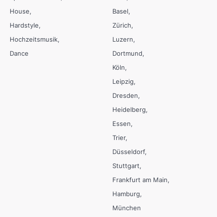
House
Basel
Hardstyle
Zürich
Hochzeitsmusik
Luzern
Dance
Dortmund
Köln
Leipzig
Dresden
Heidelberg
Essen
Trier
Düsseldorf
Stuttgart
Frankfurt am Main
Hamburg
München