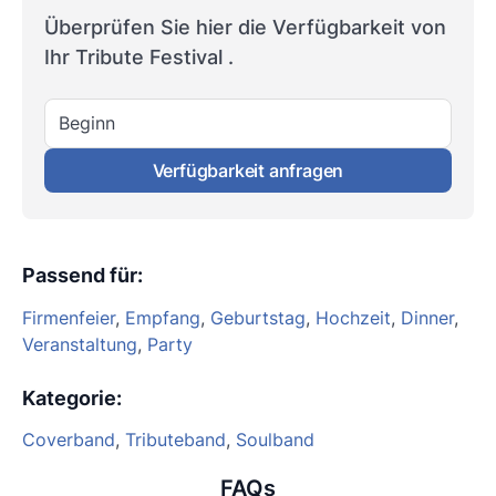
Überprüfen Sie hier die Verfügbarkeit von
Ihr Tribute Festival .
Beginn
Verfügbarkeit anfragen
Passend für
:
Firmenfeier
,
Empfang
,
Geburtstag
,
Hochzeit
,
Dinner
,
Veranstaltung
,
Party
Kategorie
:
Coverband
,
Tributeband
,
Soulband
FAQs