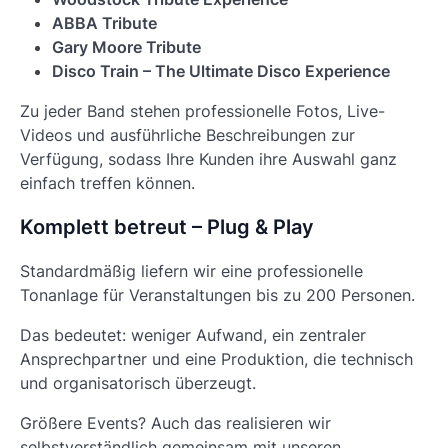
ABBA Tribute
Gary Moore Tribute
Disco Train – The Ultimate Disco Experience
Zu jeder Band stehen professionelle Fotos, Live-
Videos und ausführliche Beschreibungen zur
Verfügung, sodass Ihre Kunden ihre Auswahl ganz
einfach treffen können.
Komplett betreut – Plug & Play
Standardmäßig liefern wir eine professionelle
Tonanlage für Veranstaltungen bis zu 200 Personen.
Das bedeutet: weniger Aufwand, ein zentraler
Ansprechpartner und eine Produktion, die technisch
und organisatorisch überzeugt.
Größere Events? Auch das realisieren wir
selbstverständlich gemeinsam mit unseren