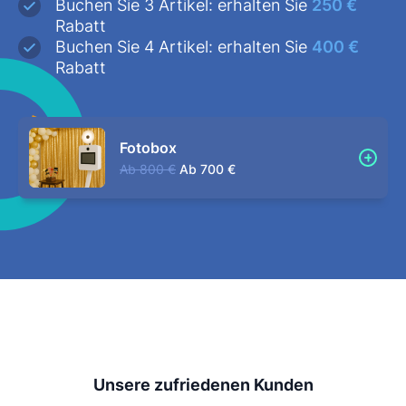
Buchen Sie 3 Artikel: erhalten Sie
250 €
Rabatt
Buchen Sie 4 Artikel: erhalten Sie
400 €
Rabatt
Fotobox
Ab
800 €
Ab
700 €
Unsere zufriedenen Kunden