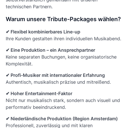
technischen Partnern.
Warum unsere Tribute-Packages wählen?
✔ Flexibel kombinierbares Line-up
Ihre Kunden gestalten ihren individuellen Musikabend.
✔ Eine Produktion – ein Ansprechpartner
Keine separaten Buchungen, keine organisatorische
Komplexität.
✔ Profi-Musiker mit internationaler Erfahrung
Authentisch, musikalisch präzise und mitreißend.
✔ Hoher Entertainment-Faktor
Nicht nur musikalisch stark, sondern auch visuell und
performativ beeindruckend.
✔ Niederländische Produktion (Region Amsterdam)
Professionell, zuverlässig und mit klaren