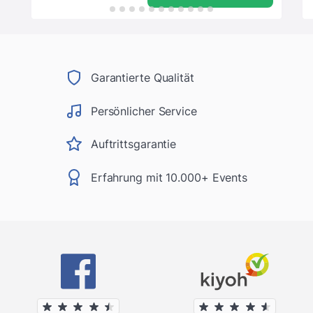
Garantierte Qualität
Persönlicher Service
Auftrittsgarantie
Erfahrung mit 10.000+ Events