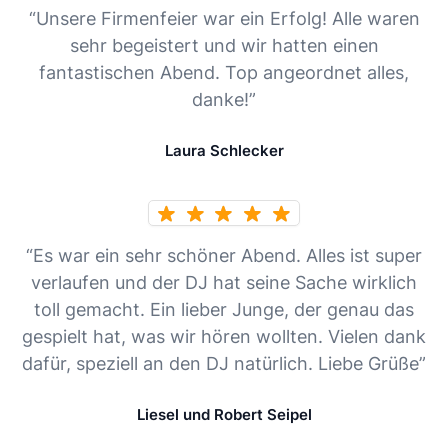
“Unsere Firmenfeier war ein Erfolg! Alle waren
sehr begeistert und wir hatten einen
fantastischen Abend. Top angeordnet alles,
danke!”
Laura Schlecker
“Es war ein sehr schöner Abend. Alles ist super
verlaufen und der DJ hat seine Sache wirklich
toll gemacht. Ein lieber Junge, der genau das
gespielt hat, was wir hören wollten. Vielen dank
dafür, speziell an den DJ natürlich. Liebe Grüße”
Liesel und Robert Seipel