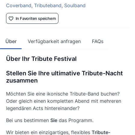
Coverband
,
Tributeband
,
Soulband
In Favoriten speichern
Über
Verfügbarkeit anfragen
FAQs
Über Ihr Tribute Festival
Stellen Sie Ihre ultimative Tribute-Nacht
zusammen
Möchten Sie eine ikonische Tribute-Band buchen?
Oder gleich einen kompletten Abend mit mehreren
legendären Acts hintereinander?
Bei uns bestimmen
Sie
das Programm.
Wir bieten ein einzigartiges, flexibles
Tribute-