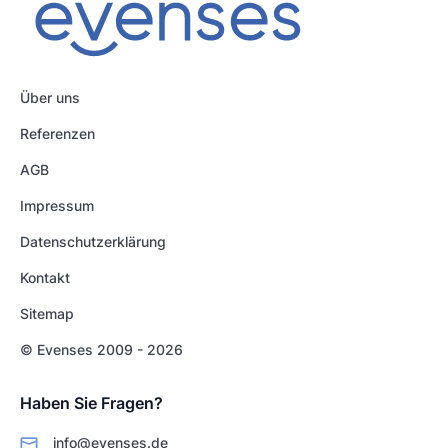
Über uns
Referenzen
AGB
Impressum
Datenschutzerklärung
Kontakt
Sitemap
© Evenses 2009 - 2026
Haben Sie Fragen?
info@evenses.de