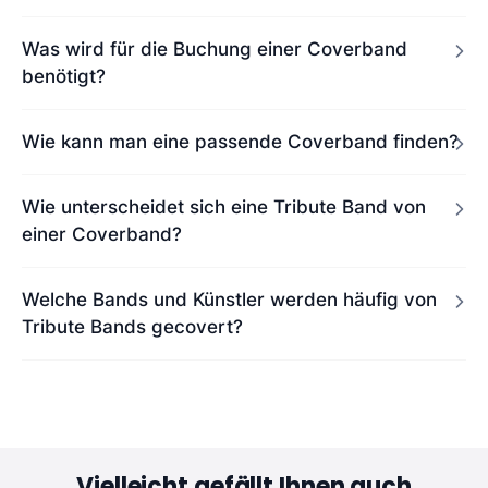
Was wird für die Buchung einer Coverband
benötigt?
Wie kann man eine passende Coverband finden?
Wie unterscheidet sich eine Tribute Band von
einer Coverband?
Welche Bands und Künstler werden häufig von
Tribute Bands gecovert?
Vielleicht gefällt Ihnen auch