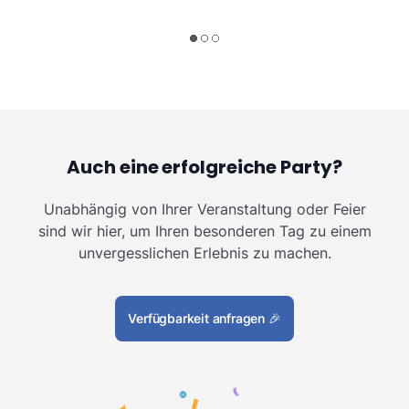
Auch eine erfolgreiche Party?
Unabhängig von Ihrer Veranstaltung oder Feier
sind wir hier, um Ihren besonderen Tag zu einem
unvergesslichen Erlebnis zu machen.
Verfügbarkeit anfragen
🎉