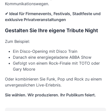
Kommunikationswegen.
✔ Ideal für Firmenevents, Festivals, Stadtfeste und
exklusive Privatveranstaltungen
Gestalten Sie Ihre eigene Tribute Night
Zum Beispiel:
Ein Disco-Opening mit Disco Train
Danach eine energiegeladene ABBA Show
Gefolgt von einem Rock-Finale mit TOTO oder
Gary Moore
Oder kombinieren Sie Funk, Pop und Rock zu einem
unvergesslichen Live-Erlebnis.
Sie wählen. Wir produzieren. Ihr Publikum feiert.