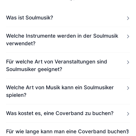
Was ist Soulmusik?
Welche Instrumente werden in der Soulmusik
verwendet?
Für welche Art von Veranstaltungen sind
Soulmusiker geeignet?
Welche Art von Musik kann ein Soulmusiker
spielen?
Was kostet es, eine Coverband zu buchen?
Für wie lange kann man eine Coverband buchen?