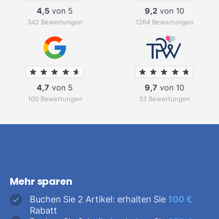
4,5
von 5
9,2
von 10
342 Bewertungen
1264 Bewertungen
4,7
von 5
9,7
von 10
100 Bewertungen
33 Bewertungen
Mehr sparen
Buchen Sie 2 Artikel: erhalten Sie
100 €
Rabatt