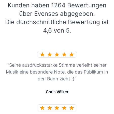
Kunden haben 1264 Bewertungen
über Evenses abgegeben.
Die durchschnittliche Bewertung ist
4,6 von 5.
“Seine ausdrucksstarke Stimme verleiht seiner
Musik eine besondere Note, die das Publikum in
den Bann zieht :)”
Chris Völker