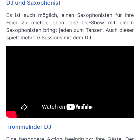
DJ und Saxophonist
Es ist auch möglich, einen Saxophonisten für Ihre
Feier zu mieten, denn eine DJ-Show mit einem
Saxophonisten bringt jeden zum Tanzen. Auch dieser
spielt mehrere Sessions mit dem DJ.
Trommelnder DJ
Eine besondere Aktion beeindruckt Ihre Gäste. Der