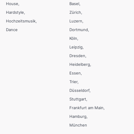
House
Basel
Hardstyle
Zürich
Hochzeitsmusik
Luzern
Dance
Dortmund
Köln
Leipzig
Dresden
Heidelberg
Essen
Trier
Düsseldorf
Stuttgart
Frankfurt am Main
Hamburg
München