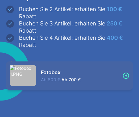
Buchen Sie 2 Artikel: erhalten Sie
100 €
Rabatt
Buchen Sie 3 Artikel: erhalten Sie
250 €
Rabatt
Buchen Sie 4 Artikel: erhalten Sie
400 €
Rabatt
Fotobox
Ab
800 €
Ab
700 €