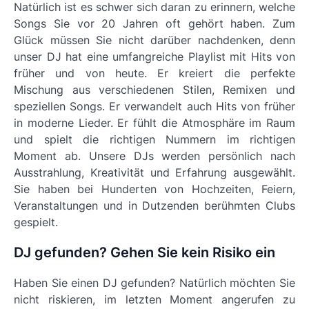
Natürlich ist es schwer sich daran zu erinnern, welche
Songs Sie vor 20 Jahren oft gehört haben. Zum
Glück müssen Sie nicht darüber nachdenken, denn
unser DJ hat eine umfangreiche Playlist mit Hits von
früher und von heute. Er kreiert die perfekte
Mischung aus verschiedenen Stilen, Remixen und
speziellen Songs. Er verwandelt auch Hits von früher
in moderne Lieder. Er fühlt die Atmosphäre im Raum
und spielt die richtigen Nummern im richtigen
Moment ab. Unsere DJs werden persönlich nach
Ausstrahlung, Kreativität und Erfahrung ausgewählt.
Sie haben bei Hunderten von Hochzeiten, Feiern,
Veranstaltungen und in Dutzenden berühmten Clubs
gespielt.
DJ gefunden? Gehen Sie kein Risiko ein
Haben Sie einen DJ gefunden? Natürlich möchten Sie
nicht riskieren, im letzten Moment angerufen zu