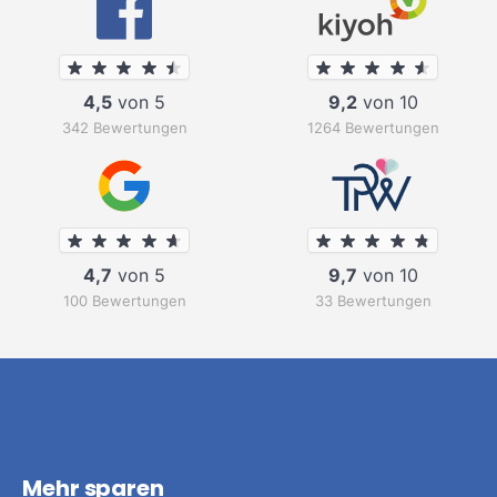
4,5
von 5
9,2
von 10
342 Bewertungen
1264 Bewertungen
4,7
von 5
9,7
von 10
100 Bewertungen
33 Bewertungen
Mehr sparen