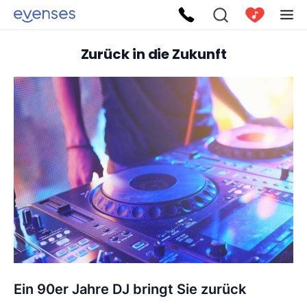
Zurück in die Zukunft
Ein 90er Jahre DJ bringt Sie zurück