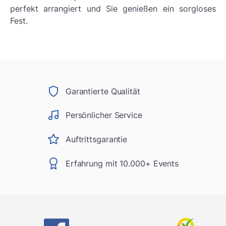
perfekt arrangiert und Sie genießen ein sorgloses
Fest.
Garantierte Qualität
Persönlicher Service
Auftrittsgarantie
Erfahrung mit 10.000+ Events