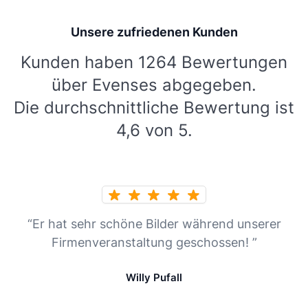
Unsere zufriedenen Kunden
Kunden haben 1264 Bewertungen
über Evenses abgegeben.
Die durchschnittliche Bewertung ist
4,6 von 5.
“Er hat sehr schöne Bilder während unserer
Firmenveranstaltung geschossen! ”
Willy Pufall