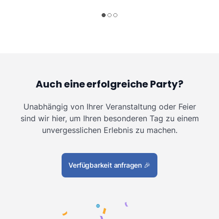
Auch eine erfolgreiche Party?
Unabhängig von Ihrer Veranstaltung oder Feier
sind wir hier, um Ihren besonderen Tag zu einem
unvergesslichen Erlebnis zu machen.
Verfügbarkeit anfragen
🎉