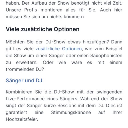
haben. Der Aufbau der Show benötigt nicht viel Zeit.
Unsere Profis montieren alles für Sie. Auch hier
müssen Sie sich um nichts kümmern.
Viele zusätzliche Optionen
Möchten Sie der DJ-Show etwas hinzufügen? Dann
gibt es viele
zusätzliche Optionen
, wie zum Beispiel
die Show um einen Sänger oder einen Saxophonisten
zu erweitern. Oder wie wäre es mit einem
trommelnden DJ?
Sänger und DJ
Kombinieren Sie die DJ-Show mit der swingenden
Live-Performance eines Sängers. Während der Show
singt der Sänger kurze Sessions mit dem DJ. Dies ist
garantiert eine Stimmungskanone auf Ihrer
Hochzeitsfeier.