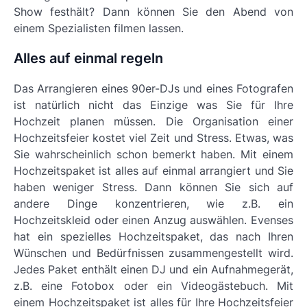
Show festhält? Dann können Sie den Abend von
einem Spezialisten filmen lassen.
Alles auf einmal regeln
Das Arrangieren eines 90er-DJs und eines Fotografen
ist natürlich nicht das Einzige was Sie für Ihre
Hochzeit planen müssen. Die Organisation einer
Hochzeitsfeier kostet viel Zeit und Stress. Etwas, was
Sie wahrscheinlich schon bemerkt haben. Mit einem
Hochzeitspaket ist alles auf einmal arrangiert und Sie
haben weniger Stress. Dann können Sie sich auf
andere Dinge konzentrieren, wie z.B. ein
Hochzeitskleid oder einen Anzug auswählen. Evenses
hat ein spezielles Hochzeitspaket, das nach Ihren
Wünschen und Bedürfnissen zusammengestellt wird.
Jedes Paket enthält einen DJ und ein Aufnahmegerät,
z.B. eine Fotobox oder ein Videogästebuch. Mit
einem Hochzeitspaket ist alles für Ihre Hochzeitsfeier