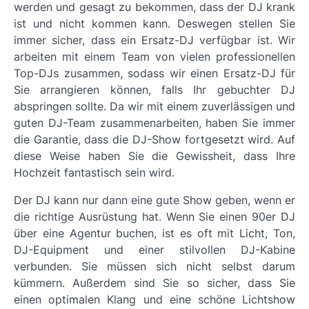
werden und gesagt zu bekommen, dass der DJ krank
ist und nicht kommen kann. Deswegen stellen Sie
immer sicher, dass ein Ersatz-DJ verfügbar ist. Wir
arbeiten mit einem Team von vielen professionellen
Top-DJs zusammen, sodass wir einen Ersatz-DJ für
Sie arrangieren können, falls Ihr gebuchter DJ
abspringen sollte. Da wir mit einem zuverlässigen und
guten DJ-Team zusammenarbeiten, haben Sie immer
die Garantie, dass die DJ-Show fortgesetzt wird. Auf
diese Weise haben Sie die Gewissheit, dass Ihre
Hochzeit fantastisch sein wird.
Der DJ kann nur dann eine gute Show geben, wenn er
die richtige Ausrüstung hat. Wenn Sie einen 90er DJ
über eine Agentur buchen, ist es oft mit Licht, Ton,
DJ-Equipment und einer stilvollen DJ-Kabine
verbunden. Sie müssen sich nicht selbst darum
kümmern. Außerdem sind Sie so sicher, dass Sie
einen optimalen Klang und eine schöne Lichtshow