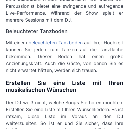
Percussionist bietet eine swingende und aufregende
Live-Performance. Während der Show spielt er
mehrere Sessions mit dem DJ.
Beleuchteter Tanzboden
Mit einem
beleuchteten Tanzboden
auf Ihrer Hochzeit
können Sie jeden zum Tanzen auf die Tanzfläche
bekommen. Dieser Boden hat einen große
Anziehungskraft. Auch die Gäste, von denen Sie es
nicht erwartet hätten, werden sich trauen.
Erstellen Sie eine Liste mit Ihren
musikalischen Wünschen
Der DJ weiß nicht, welche Songs Sie hören möchten.
Erstellen Sie eine Liste mit Ihren Wunschliedern. Es ist
ratsam, diese Liste im Voraus an den DJ
weiterzuleiten. So ist er und Sie sicher, dass Ihre