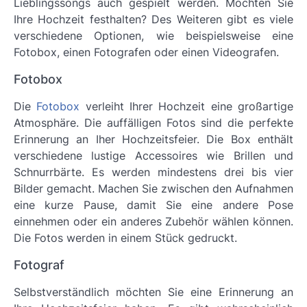
Lieblingssongs auch gespielt werden. Möchten Sie
Ihre Hochzeit festhalten? Des Weiteren gibt es viele
verschiedene Optionen, wie beispielsweise eine
Fotobox, einen Fotografen oder einen Videografen.
Fotobox
Die
Fotobox
verleiht Ihrer Hochzeit eine großartige
Atmosphäre. Die auffälligen Fotos sind die perfekte
Erinnerung an Iher Hochzeitsfeier. Die Box enthält
verschiedene lustige Accessoires wie Brillen und
Schnurrbärte. Es werden mindestens drei bis vier
Bilder gemacht. Machen Sie zwischen den Aufnahmen
eine kurze Pause, damit Sie eine andere Pose
einnehmen oder ein anderes Zubehör wählen können.
Die Fotos werden in einem Stück gedruckt.
Fotograf
Selbstverständlich möchten Sie eine Erinnerung an