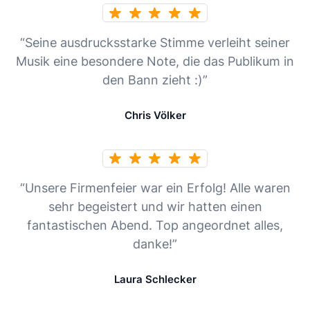
“Seine ausdrucksstarke Stimme verleiht seiner
Musik eine besondere Note, die das Publikum in
den Bann zieht :)”
Chris Völker
“Unsere Firmenfeier war ein Erfolg! Alle waren
sehr begeistert und wir hatten einen
fantastischen Abend. Top angeordnet alles,
danke!”
Laura Schlecker