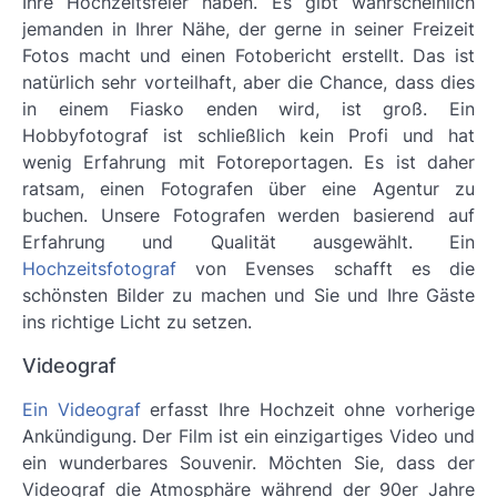
Ihre Hochzeitsfeier haben. Es gibt wahrscheinlich
jemanden in Ihrer Nähe, der gerne in seiner Freizeit
Fotos macht und einen Fotobericht erstellt. Das ist
natürlich sehr vorteilhaft, aber die Chance, dass dies
in einem Fiasko enden wird, ist groß. Ein
Hobbyfotograf ist schließlich kein Profi und hat
wenig Erfahrung mit Fotoreportagen. Es ist daher
ratsam, einen Fotografen über eine Agentur zu
buchen. Unsere Fotografen werden basierend auf
Erfahrung und Qualität ausgewählt. Ein
Hochzeitsfotograf
von Evenses schafft es die
schönsten Bilder zu machen und Sie und Ihre Gäste
ins richtige Licht zu setzen.
Videograf
Ein Videograf
erfasst Ihre Hochzeit ohne vorherige
Ankündigung. Der Film ist ein einzigartiges Video und
ein wunderbares Souvenir. Möchten Sie, dass der
Videograf die Atmosphäre während der 90er Jahre