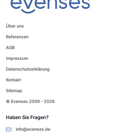
Über uns
Referenzen
AGB
Impressum
Datenschutzerklärung
Kontakt
Sitemap
© Evenses 2009 - 2026
Haben Sie Fragen?
info@evenses.de