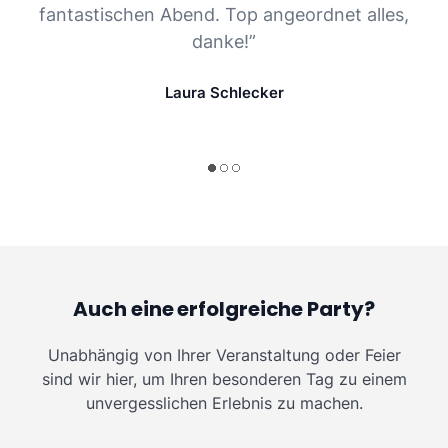
fantastischen Abend. Top angeordnet alles,
danke!”
Laura Schlecker
Auch eine erfolgreiche Party?
Unabhängig von Ihrer Veranstaltung oder Feier
sind wir hier, um Ihren besonderen Tag zu einem
unvergesslichen Erlebnis zu machen.