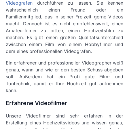
Videografen
durchführen zu lassen. Sie kennen
wahrscheinlich einen Freund oder ein
Familienmitglied, das in seiner Freizeit gerne Videos
macht. Dennoch ist es nicht empfehlenswert, einen
Amateurfilmer zu bitten, einen Hochzeitsfilm zu
machen. Es gibt einen großen Qualitätsunterschied
zwischen einem Film von einem Hobbyfilmer und
dem eines professionellen Videografen.
Ein erfahrener und professioneller Videographer weiß
genau, wann und wie er den besten Schuss abgeben
soll. Außerdem hat ein Profi gute Film- und
Tontechnik, damit er Ihre Hochzeit gut aufnehmen
kann.
Erfahrene Videofilmer
Unsere Videofilmer sind sehr erfahren in der
Erstellung eines Hochzeitsvideos und wissen genau,