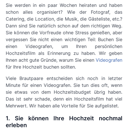
Sie werden in ein paar Wochen heiraten und haben
schon alles organisiert? Wie der Fotograf, das
Catering, die Location, die Musik, die Gästeliste, etc.?
Dann sind Sie natürlich schon auf dem richtigen Weg.
Sie können die Vorfreude ohne Stress genießen, aber
vergessen Sie nicht einen wichtigen Teil: Buchen Sie
einen Videografen, um Ihren persönlichen
Hochzeitsfilm als Erinnerung zu haben. Wir geben
Ihnen acht gute Gründe, warum Sie einen
Videografen
für Ihre Hochzeit buchen sollten.
Viele Brautpaare entscheiden sich noch in letzter
Minute für einen Videografen. Sie tun dies oft, wenn
sie etwas von dem Hochzeitsbudget übrig haben.
Das ist sehr schade, denn ein Hochzeitsfilm hat viel
Mehrwert. Wir haben alle Vorteile für Sie aufgelistet.
1. Sie können Ihre Hochzeit nochmal
erleben