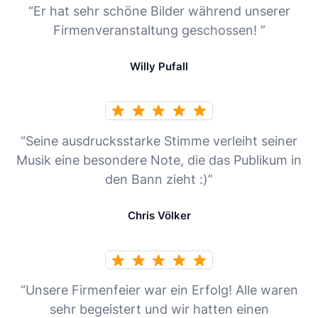
“Er hat sehr schöne Bilder während unserer
Firmenveranstaltung geschossen! ”
Willy Pufall
“Seine ausdrucksstarke Stimme verleiht seiner
Musik eine besondere Note, die das Publikum in
den Bann zieht :)”
Chris Völker
“Unsere Firmenfeier war ein Erfolg! Alle waren
sehr begeistert und wir hatten einen