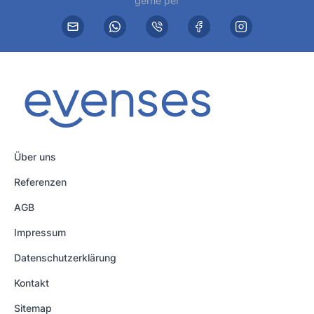
gerne per
Über uns
Referenzen
AGB
Impressum
Datenschutzerklärung
Kontakt
Sitemap