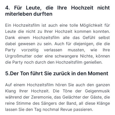
4. Für Leute, die Ihre Hochzeit nicht
miterleben durften
Ein Hochzeitsfilm ist auch eine tolle Möglichkeit für
Leute die nicht zu Ihrer Hochzeit kommen konnten.
Dank einem Hochzeitsfilm alle das Gefühl selbst
dabei gewesen zu sein. Auch für diejenigen, die die
Party vorzeitig verlassen mussten, wie Ihre
Urgroßmutter oder eine schwangere Nichte, können
die Party noch durch den Hochzeitsfilm genießen.
5.Der Ton führt Sie zurück in den Moment
Auf einem Hochzeitsfilm hören Sie auch den ganzen
Klang Ihrer Hochzeit. Die Töne der Geigenmusik
während der Zeremonie, das Gelächter der Gäste, die
reine Stimme des Sängers der Band, all diese Klänge
lassen Sie den Tag nochmal Revue passieren.