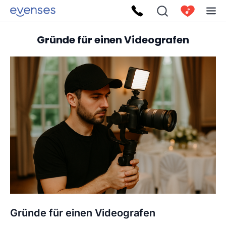
Gründe für einen Videografen
Gründe für einen Videografen