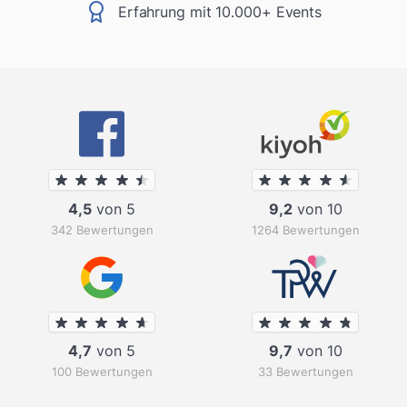
Erfahrung mit 10.000+ Events
4,5
von 5
9,2
von 10
342 Bewertungen
1264 Bewertungen
4,7
von 5
9,7
von 10
100 Bewertungen
33 Bewertungen