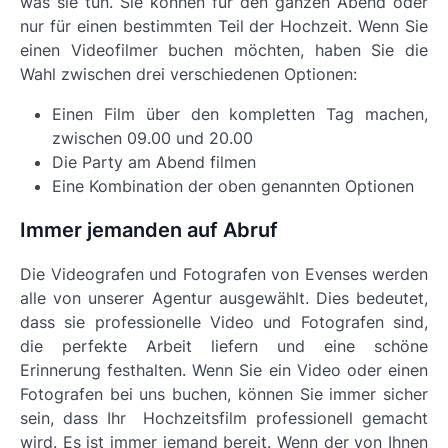
was sie tun. Sie können für den ganzen Abend oder
nur für einen bestimmten Teil der Hochzeit. Wenn Sie
einen Videofilmer buchen möchten, haben Sie die
Wahl zwischen drei verschiedenen Optionen:
Einen Film über den kompletten Tag machen,
zwischen 09.00 und 20.00
Die Party am Abend filmen
Eine Kombination der oben genannten Optionen
Immer jemanden auf Abruf
Die Videografen und Fotografen von Evenses werden
alle von unserer Agentur ausgewählt. Dies bedeutet,
dass sie professionelle Video und Fotografen sind,
die perfekte Arbeit liefern und eine schöne
Erinnerung festhalten. Wenn Sie ein Video oder einen
Fotografen bei uns buchen, können Sie immer sicher
sein, dass Ihr Hochzeitsfilm professionell gemacht
wird. Es ist immer jemand bereit. Wenn der von Ihnen