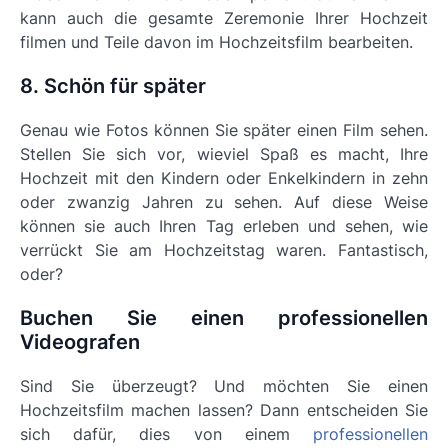
kann auch die gesamte Zeremonie Ihrer Hochzeit
filmen und Teile davon im Hochzeitsfilm bearbeiten.
8. Schön für später
Genau wie Fotos können Sie später einen Film sehen.
Stellen Sie sich vor, wieviel Spaß es macht, Ihre
Hochzeit mit den Kindern oder Enkelkindern in zehn
oder zwanzig Jahren zu sehen. Auf diese Weise
können sie auch Ihren Tag erleben und sehen, wie
verrückt Sie am Hochzeitstag waren. Fantastisch,
oder?
Buchen Sie einen professionellen
Videografen
Sind Sie überzeugt? Und möchten Sie einen
Hochzeitsfilm machen lassen? Dann entscheiden Sie
sich dafür, dies von einem
professionellen