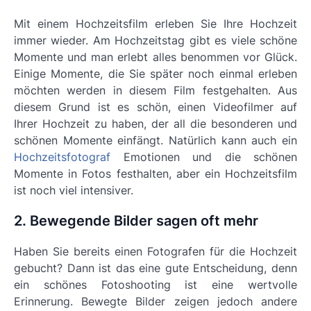
Mit einem Hochzeitsfilm erleben Sie Ihre Hochzeit
immer wieder. Am Hochzeitstag gibt es viele schöne
Momente und man erlebt alles benommen vor Glück.
Einige Momente, die Sie später noch einmal erleben
möchten werden in diesem Film festgehalten. Aus
diesem Grund ist es schön, einen Videofilmer auf
Ihrer Hochzeit zu haben, der all die besonderen und
schönen Momente einfängt. Natürlich kann auch ein
Hochzeitsfotograf
Emotionen und die schönen
Momente in Fotos festhalten, aber ein Hochzeitsfilm
ist noch viel intensiver.
2. Bewegende Bilder sagen oft mehr
Haben Sie bereits einen Fotografen für die Hochzeit
gebucht? Dann ist das eine gute Entscheidung, denn
ein schönes Fotoshooting ist eine wertvolle
Erinnerung. Bewegte Bilder zeigen jedoch andere