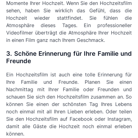
Momente Ihrer Hochzeit. Wenn Sie den Hochzeitsfilm
sehen, haben Sie wirklich das Gefühl, dass die
Hochzeit wieder stattfindet. Sie fühlen die
Atmosphäre dieses Tages. Ein professioneller
Videofilmer überträgt die Atmosphäre Ihrer Hochzeit
in einen Film ganz nach Ihrem Geschmack.
3. Schöne Erinnerung für Ihre Familie und
Freunde
Ein Hochzeitsfilm ist auch eine tolle Erinnerung für
Ihre Familie und Freunde. Planen Sie einen
Nachmittag mit Ihrer Familie oder Freunden und
schauen Sie sich den Hochzeitsfilm zusammen an. So
können Sie einen der schönsten Tag Ihres Lebens
noch einmal mit all Ihren Lieben erleben. Oder teilen
Sie den Hochzeitsfilm auf Facebook oder Instagram,
damit alle Gäste die Hochzeit noch einmal erleben
können.