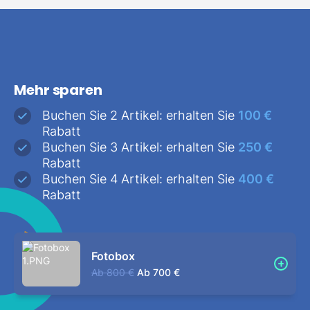
Mehr sparen
Buchen Sie 2 Artikel: erhalten Sie
100 €
Rabatt
Buchen Sie 3 Artikel: erhalten Sie
250 €
Rabatt
Buchen Sie 4 Artikel: erhalten Sie
400 €
Rabatt
Fotobox
Ab
800 €
Ab
700 €