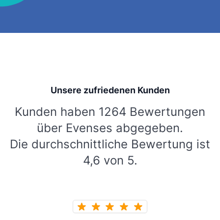
Unsere zufriedenen Kunden
Kunden haben 1264 Bewertungen
über Evenses abgegeben.
Die durchschnittliche Bewertung ist
4,6 von 5.