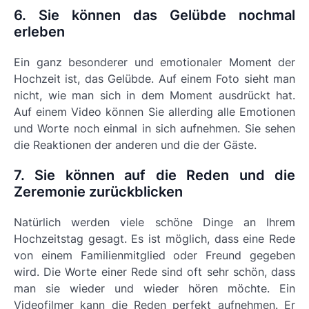
6. Sie können das Gelübde nochmal
erleben
Ein ganz besonderer und emotionaler Moment der
Hochzeit ist, das Gelübde. Auf einem Foto sieht man
nicht, wie man sich in dem Moment ausdrückt hat.
Auf einem Video können Sie allerding alle Emotionen
und Worte noch einmal in sich aufnehmen. Sie sehen
die Reaktionen der anderen und die der Gäste.
7. Sie können auf die Reden und die
Zeremonie zurückblicken
Natürlich werden viele schöne Dinge an Ihrem
Hochzeitstag gesagt. Es ist möglich, dass eine Rede
von einem Familienmitglied oder Freund gegeben
wird. Die Worte einer Rede sind oft sehr schön, dass
man sie wieder und wieder hören möchte. Ein
Videofilmer kann die Reden perfekt aufnehmen. Er