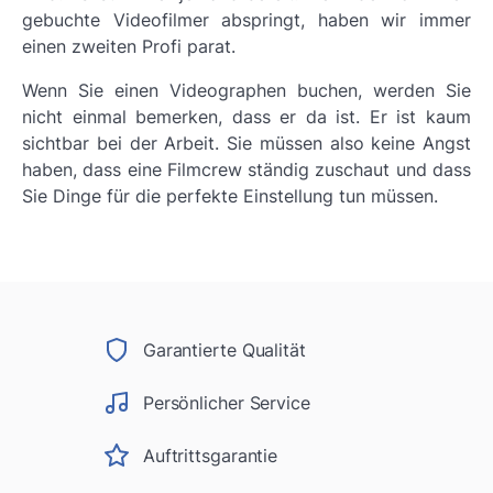
gebuchte Videofilmer abspringt, haben wir immer
einen zweiten Profi parat.
Wenn Sie einen Videographen buchen, werden Sie
nicht einmal bemerken, dass er da ist. Er ist kaum
sichtbar bei der Arbeit. Sie müssen also keine Angst
haben, dass eine Filmcrew ständig zuschaut und dass
Sie Dinge für die perfekte Einstellung tun müssen.
Garantierte Qualität
Persönlicher Service
Auftrittsgarantie